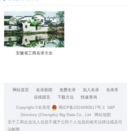
安徽省工商名录大全
网站首页
名录新闻
免费名录
加入名录
名录库
在线留言
下载方法
快速查询
Copyright ©名录库
蜀ICP备2024090617号-3
S&P
Directory (Chengdu) Big Data Co., Ltd
网站地图
关于工商企业法人信息不属于公民个人信息的相关法律法规及司
法解释