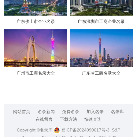
广东佛山市企业名录
广东深圳市工商企业名录
广州市工商名录大全
广东省工商名录大全
网站首页
名录新闻
免费名录
加入名录
名录库
在线留言
下载方法
快速查询
Copyright ©名录库
蜀ICP备2024090617号-3
S&P