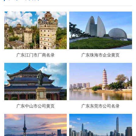
广东江门市厂商名录
广东珠海市企业黄页
广东中山市公司黄页
广东东莞市公司名录