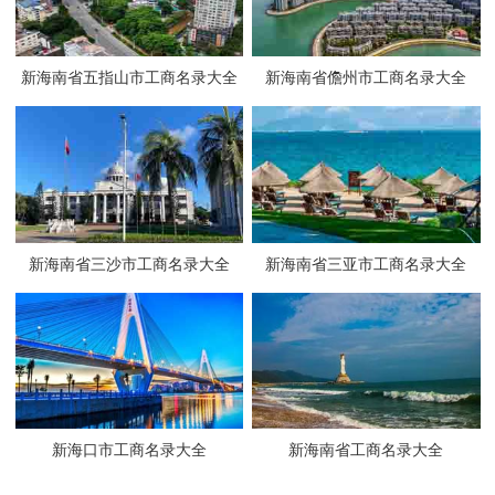
新海南省五指山市工商名录大全
新海南省儋州市工商名录大全
新海南省三沙市工商名录大全
新海南省三亚市工商名录大全
新海口市工商名录大全
新海南省工商名录大全