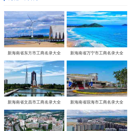
新海南省东方市工商名录大全
新海南省万宁市工商名录大全
新海南省文昌市工商名录大全
新海南省琼海市工商名录大全