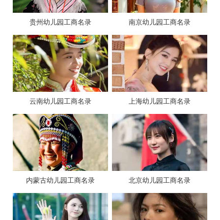
贵州幼儿园工商名录
南京幼儿园工商名录
云南幼儿园工商名录
上海幼儿园工商名录
内蒙古幼儿园工商名录
北京幼儿园工商名录