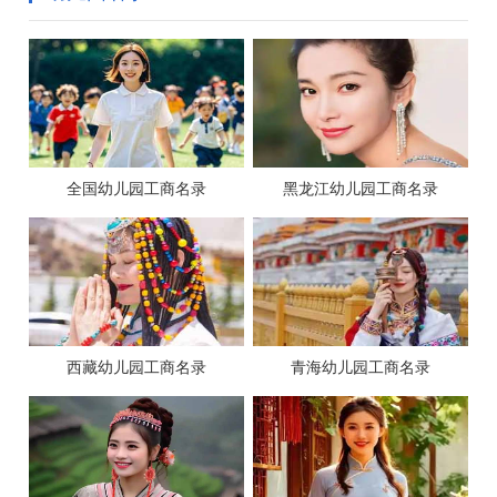
全国幼儿园工商名录
黑龙江幼儿园工商名录
西藏幼儿园工商名录
青海幼儿园工商名录