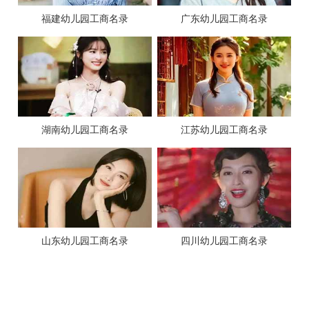
福建幼儿园工商名录
广东幼儿园工商名录
湖南幼儿园工商名录
江苏幼儿园工商名录
山东幼儿园工商名录
四川幼儿园工商名录