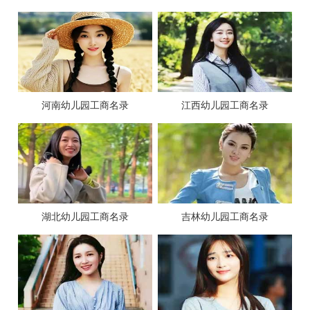
河南幼儿园工商名录
江西幼儿园工商名录
湖北幼儿园工商名录
吉林幼儿园工商名录