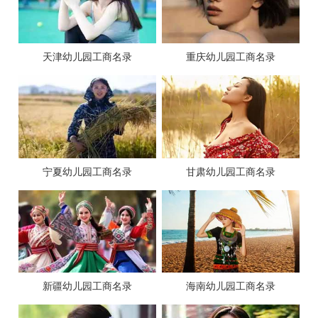
天津幼儿园工商名录
重庆幼儿园工商名录
宁夏幼儿园工商名录
甘肃幼儿园工商名录
新疆幼儿园工商名录
海南幼儿园工商名录