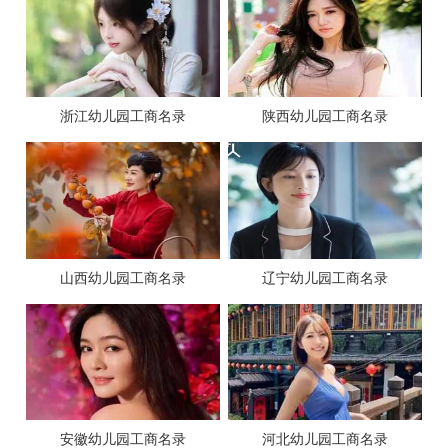
浙江幼儿园工商名录
陕西幼儿园工商名录
山西幼儿园工商名录
辽宁幼儿园工商名录
安徽幼儿园工商名录
河北幼儿园工商名录