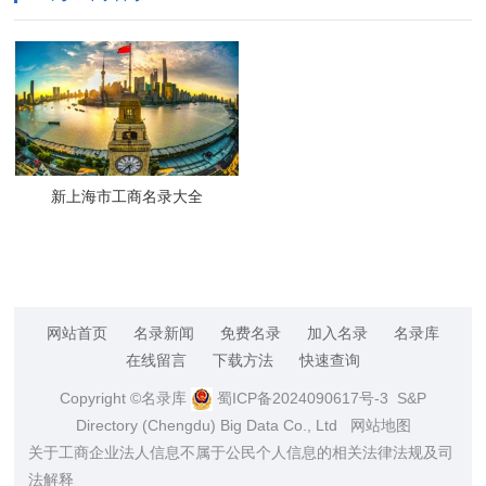
新上海市工商名录大全
网站首页
名录新闻
免费名录
加入名录
名录库
在线留言
下载方法
快速查询
Copyright ©名录库
蜀ICP备2024090617号-3
S&P
Directory (Chengdu) Big Data Co., Ltd
网站地图
关于工商企业法人信息不属于公民个人信息的相关法律法规及司
法解释