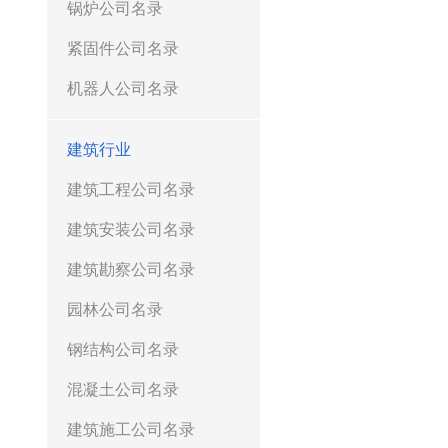
锅炉公司名录
紧固件公司名录
机器人公司名录
建筑行业
建筑工程公司名录
建筑安装公司名录
建筑勘察公司名录
园林公司名录
钢结构公司名录
混凝土公司名录
建筑施工公司名录