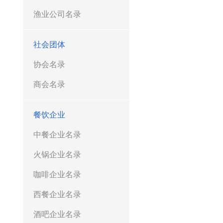
渔业公司名录
社会团体
协会名录
商会名录
餐饮企业
中餐企业名录
火锅企业名录
咖啡企业名录
西餐企业名录
酒吧企业名录