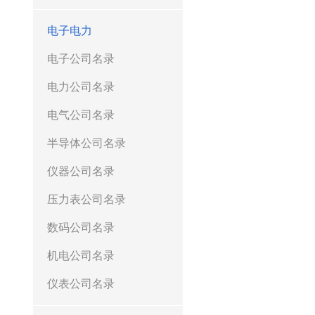
电子电力
电子公司名录
电力公司名录
电气公司名录
半导体公司名录
仪器公司名录
压力表公司名录
数码公司名录
机电公司名录
仪表公司名录