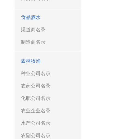
食品酒水
渠道商名录
制造商名录
农林牧渔
种业公司名录
农药公司名录
化肥公司名录
农业企业名录
水产公司名录
农副公司名录