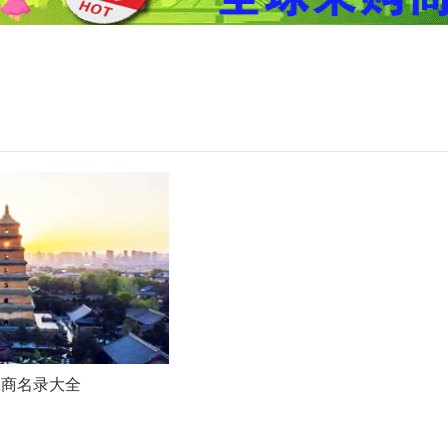
工商名录大全