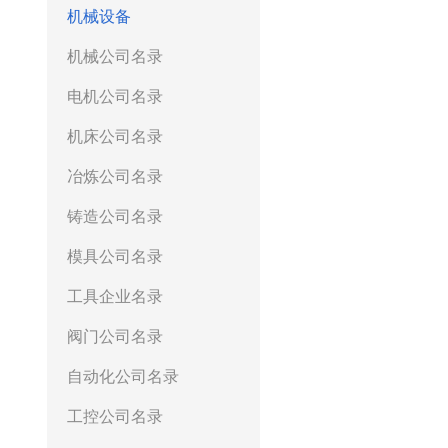
机械设备
机械公司名录
电机公司名录
机床公司名录
冶炼公司名录
铸造公司名录
模具公司名录
工具企业名录
阀门公司名录
自动化公司名录
工控公司名录