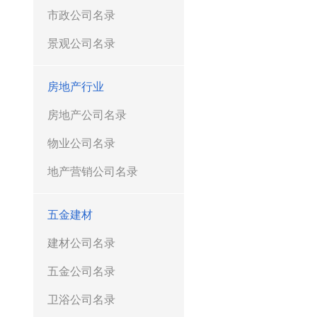
市政公司名录
景观公司名录
房地产行业
房地产公司名录
物业公司名录
地产营销公司名录
五金建材
建材公司名录
五金公司名录
卫浴公司名录