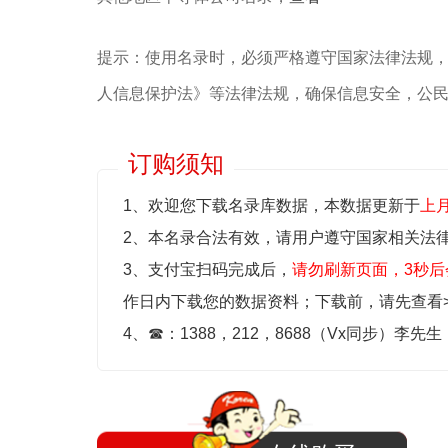
提示：使用名录时，必须严格遵守国家法律法规
人信息保护法》等‌法律法规，确保信息安全，公
订购须知
1、欢迎您下载名录库数据，本数据更新于
上
2、本名录合法有效，请用户遵守国家相关法
3、支付宝扫码完成后，
请勿刷新页面，3秒后
作日内下载您的数据资料；
下载前，请先查看
4、
☎
：1388，212，8688（Vx同步）李先