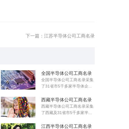
下一篇：江苏半导体公司工商名录
全国半导体公司工商名录
全国半导体公司工商名录采集
了31省市5千多家半导体企...
西藏半导体公司工商名录
西藏半导体公司工商名录采集
了西藏及31省市5千多家半...
江西半导体公司工商名录