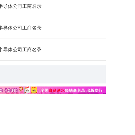
半导体公司工商名录
半导体公司工商名录
半导体公司工商名录