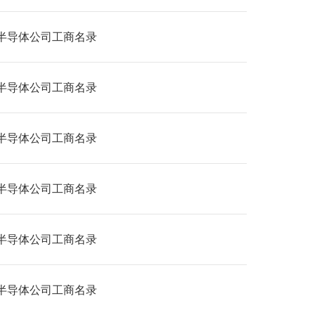
半导体公司工商名录
半导体公司工商名录
半导体公司工商名录
半导体公司工商名录
半导体公司工商名录
半导体公司工商名录