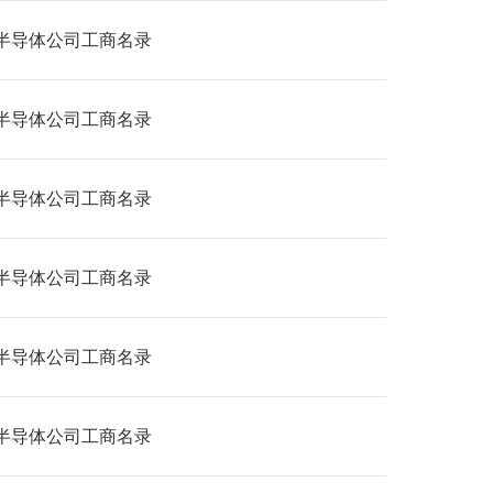
半导体公司工商名录
半导体公司工商名录
半导体公司工商名录
半导体公司工商名录
半导体公司工商名录
半导体公司工商名录