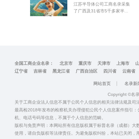
江苏半导体公司工商名录采集
了广西及31省市5千多家半...
全国工商企业名录：
北京市
重庆市
天津市
上海市
辽宁省
吉林省
黑龙江省
广西自治区
四川省
云南省
网站首页
名录新
Copyright ©
关于工商企业法人信息不属于公民个人信息的相关法律法规及司
最高检2018年发布的检察机关办理侵犯公民个人信息案件指引
机、电话号码等信息，不属于个人信息的范畴。
版权与免责声明：本网站所有信息版权属于标普名录（成都）大
使用，请自负版权等法律责任。为避免版权纠纷，本站已关闭，