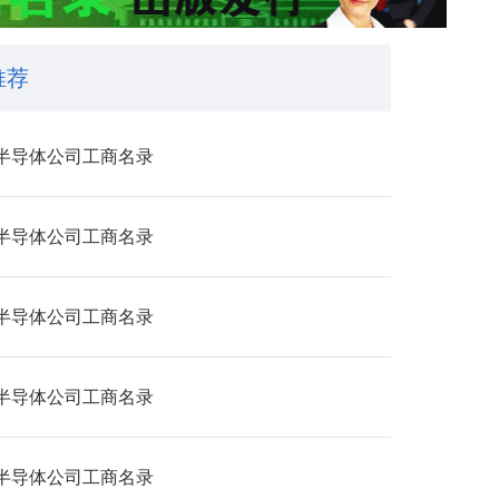
推荐
半导体公司工商名录
半导体公司工商名录
半导体公司工商名录
半导体公司工商名录
半导体公司工商名录