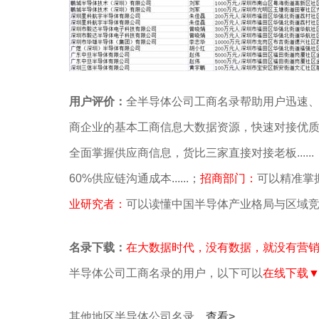
用户评价：
全半导体公司工商名录帮助用户迅速
商企业的基本工商信息大数据资源，快速对接优
全面掌握供应商信息，货比三家直接对接老板......
60%供应链沟通成本......；
招商部门：
可以精准掌握
业研究者：
可以读懂中国半导体产业格局与区域
名录下载：
在大数据时代，没有数据，就没有营
半导体公司工商名录的用户，以下可以
在线下载
其他地区半导体公司名录，
查看>