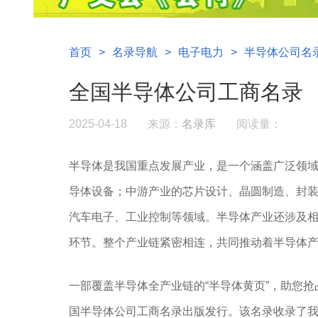
首页
>
名录导航
>
电子电力
>
半导体公司名
全国半导体公司工商名录
2025-04-18
来源：
名录库
阅读量：
半导体是我国重点发展产业，
是一个涵盖广泛领域
导体设备‌；中游产业‌的芯片设计‌、晶圆制造‌、封装
汽车电子‌、工业控制‌等领域。半导体产业还涉
环节。整个产业链紧密相连，共同推动着半导体
一部覆盖半导体全产业链的“半导体黄页”，助您
国半导体公司工商名录出版发行。该名录收录了我