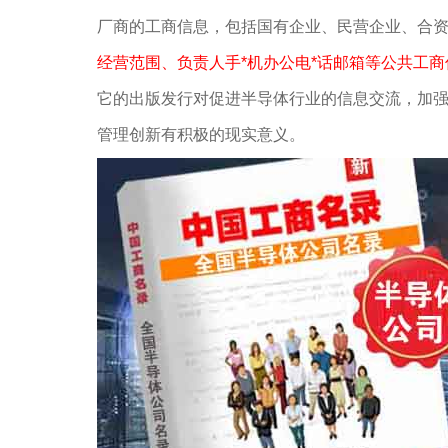
厂商的工商信息，包括国有企业、民营企业、合
经营范围、负责人手*机办公电*话邮箱等公共工商
它的出版发行对促进半导体行业的信息交流，加
管理创新有积极的现实意义。