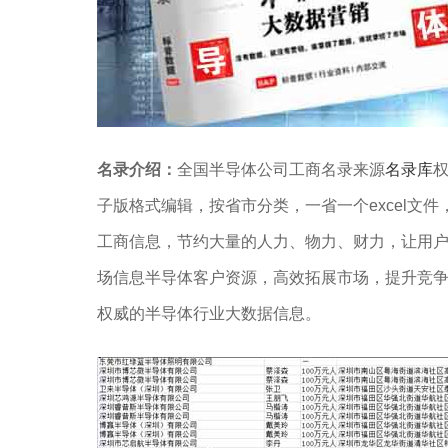
名录介绍：
全国半导体公司工商名录来源
名录库
权
子版格式编辑，按省市分类，一省一个excel文件
工商信息，节约大量的人力、物力、财力，让用
场信息半导体客户资源，高效拓展市场，提升竞
权威的半导体行业大数据信息。