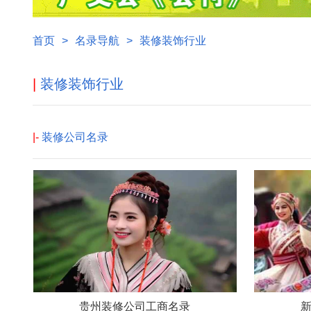
首页
>
名录导航
>
装修装饰行业
|
装修装饰行业
|-
装修公司名录
贵州装修公司工商名录