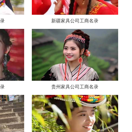
录
新疆家具公司工商名录
录
贵州家具公司工商名录