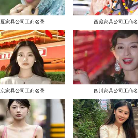
宁夏家具公司工商名录
西藏家具公司工商名
北京家具公司工商名录
四川家具公司工商名