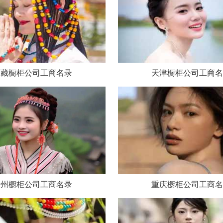
西藏橱柜公司工商名录
天津橱柜公司工商名
贵州橱柜公司工商名录
重庆橱柜公司工商名