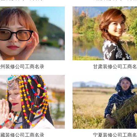
广州装修公司工商名录
甘肃装修公司工商名
西藏装修公司工商名录
宁夏装修公司工商名