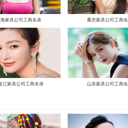
上海家具公司工商名录
重庆家具公司工商名
龙江家具公司工商名录
山东家具公司工商名