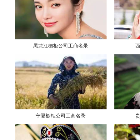
黑龙江橱柜公司工商名录
宁夏橱柜公司工商名录