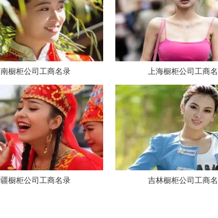
云南橱柜公司工商名录
上海橱柜公司工商名
新疆橱柜公司工商名录
吉林橱柜公司工商名