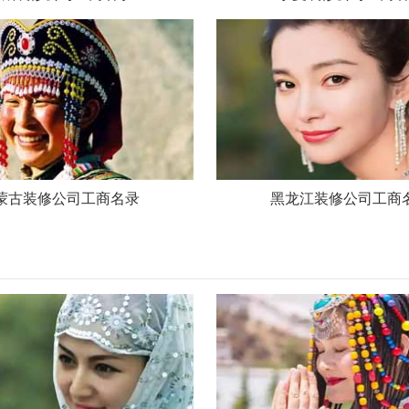
蒙古装修公司工商名录
黑龙江装修公司工商