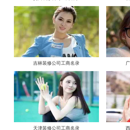
吉林装修公司工商名录
天津装修公司工商名录