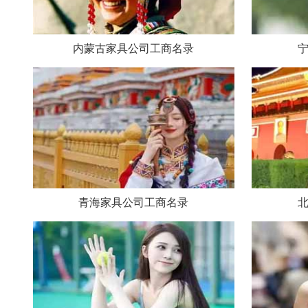
内蒙古家具公司工商名录
青海家具公司工商名录