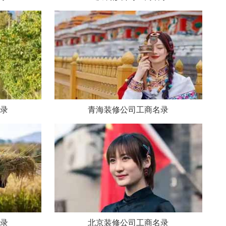
录
青海装修公司工商名录
录
北京装修公司工商名录