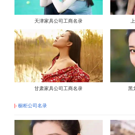
天津家具公司工商名录
甘肃家具公司工商名录
黑
|-
橱柜公司名录