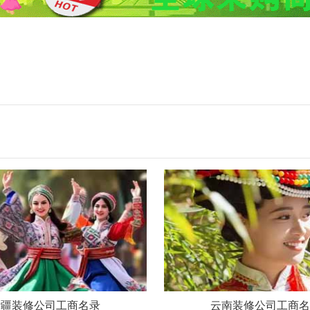
新疆装修公司工商名录
云南装修公司工商名