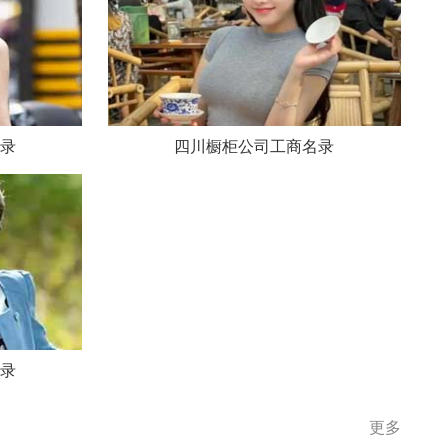
录
四川橱柜公司工商名录
录
更多