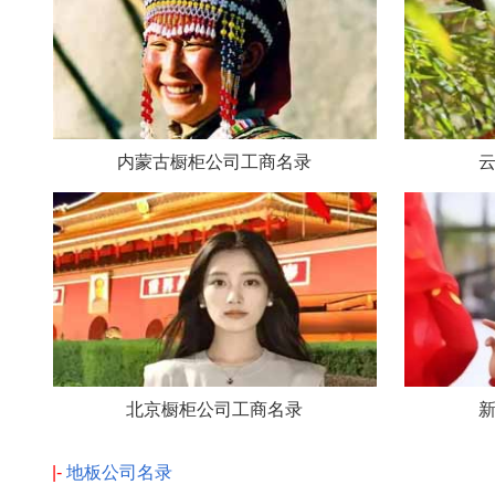
内蒙古橱柜公司工商名录
北京橱柜公司工商名录
|-
地板公司名录