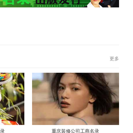
更多
录
重庆装修公司工商名录