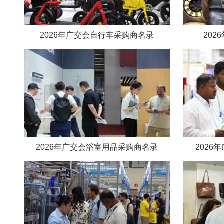
2026年广交会自行车采购商名录
20
2026年广交会浴室用品采购商名录
202