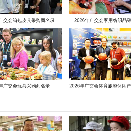
6年广交会箱包皮具采购商名录
2026年广交会家用纺织品
26年广交会玩具采购商名录