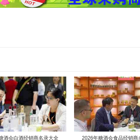
6年糖酒会白酒经销商名录大全
2026年糖酒会食品经销