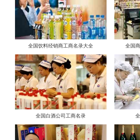
全国饮料经销商工商名录大全
全国
全国白酒公司工商名录