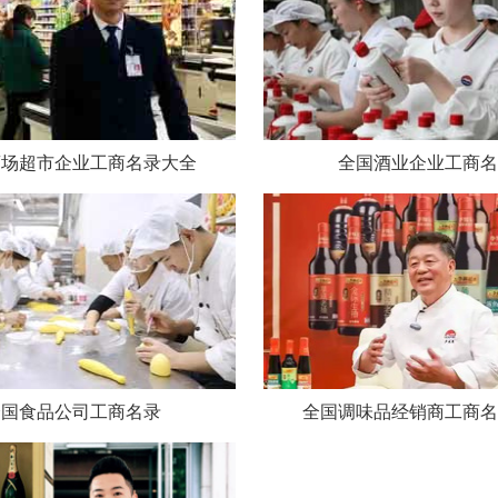
商场超市企业工商名录大全
全国酒业企业工商名
全国食品公司工商名录
全国调味品经销商工商名