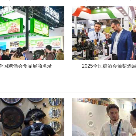
25全国糖酒会食品展商名录
2025全国糖酒会葡萄酒