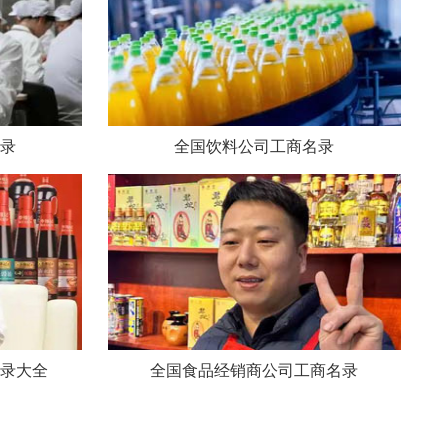
录
全国饮料公司工商名录
录大全
全国食品经销商公司工商名录