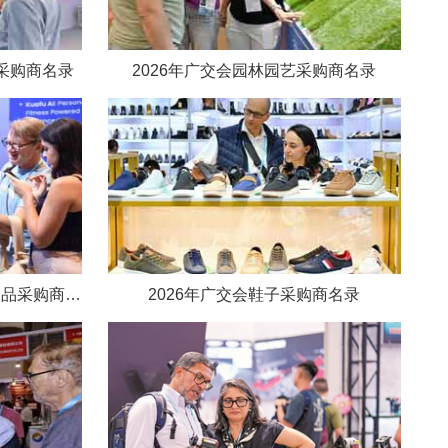
品采购商名录
2026年广交会园林园艺采购商名录
2026年广交会医疗器械及保健品采购商名录
2026年广交会鞋子采购商名录