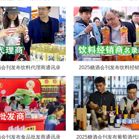
糖酒会刊发布饮料代理商通讯录
2025糖酒会刊发布饮料经
糖酒会刊发布食品批发商通讯录
2025糖酒会刊发布葡萄酒