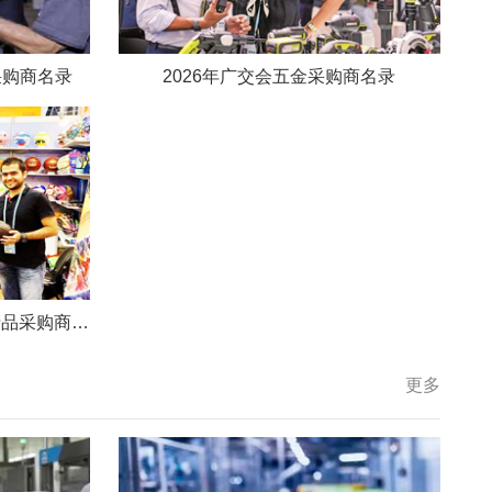
采购商名录
2026年广交会五金采购商名录
2026年广交会体育旅游休闲产品采购商名录
更多