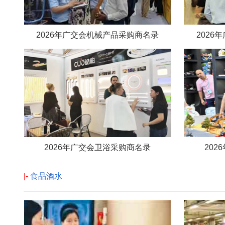
2026年广交会机械产品采购商名录
202
2026年广交会卫浴采购商名录
20
|-
食品酒水