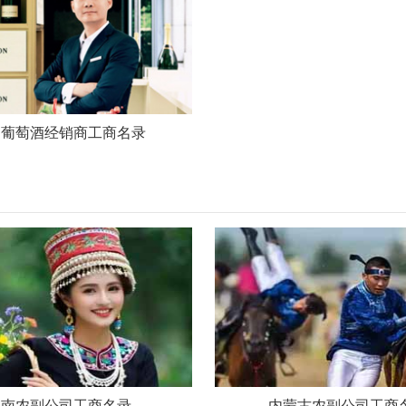
国葡萄酒经销商工商名录
云南农副公司工商名录
内蒙古农副公司工商