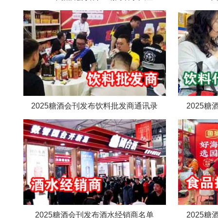
2025糖酒会刊发布饮料批发商通讯录
2025
2025糖酒会刊发布酒水经销商名单
2025