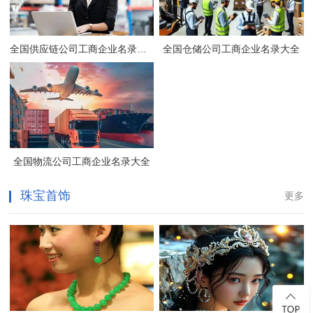
全国供应链公司工商企业名录大全
全国仓储公司工商企业名录大全
全国物流公司工商企业名录大全
珠宝首饰
更多