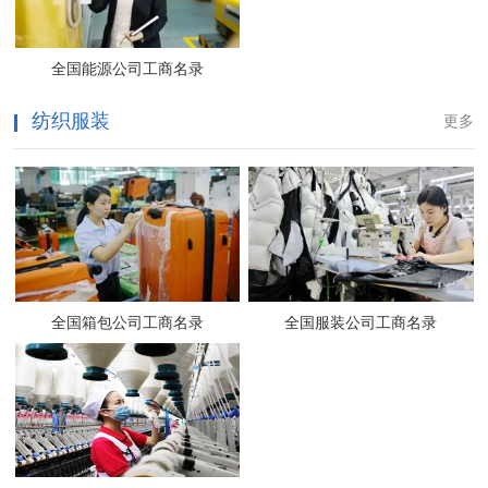
全国能源公司工商名录
纺织服装
更多
全国箱包公司工商名录
全国服装公司工商名录