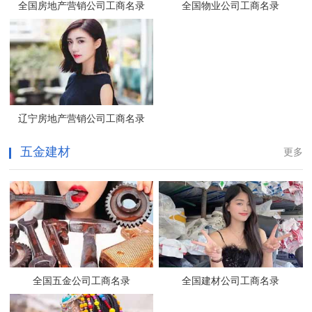
全国房地产营销公司工商名录
全国物业公司工商名录
辽宁房地产营销公司工商名录
五金建材
更多
全国五金公司工商名录
全国建材公司工商名录