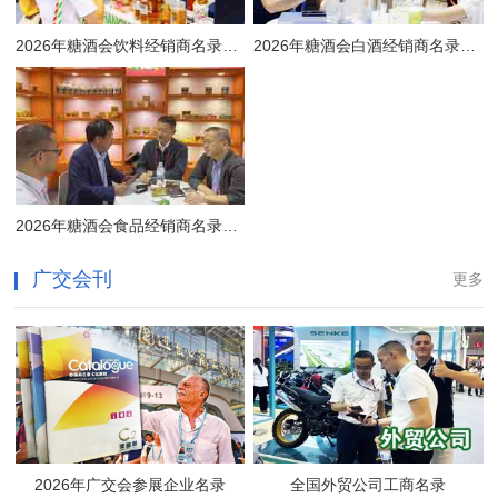
2026年糖酒会饮料经销商名录大全
2026年糖酒会白酒经销商名录大全
2026年糖酒会食品经销商名录大全
广交会刊
更多
2026年广交会参展企业名录
全国外贸公司工商名录