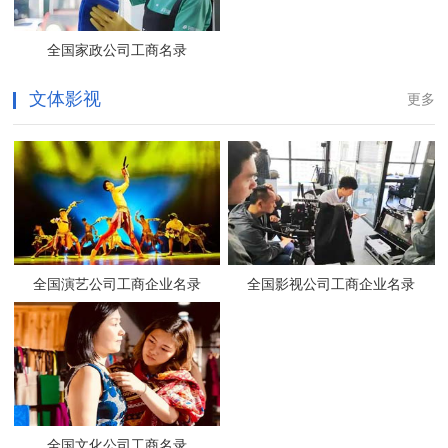
全国家政公司工商名录
文体影视
更多
全国演艺公司工商企业名录
全国影视公司工商企业名录
全国文化公司工商名录