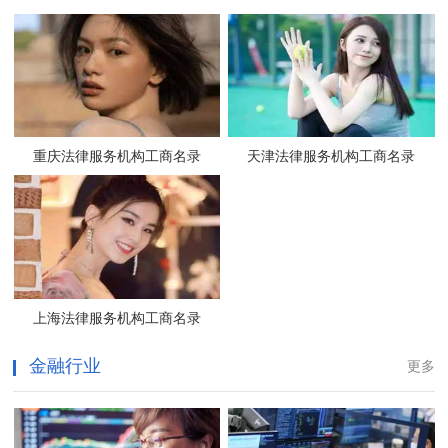
重庆法律服务机构工商名录
天津法律服务机构工商名录
上海法律服务机构工商名录
金融行业
更多