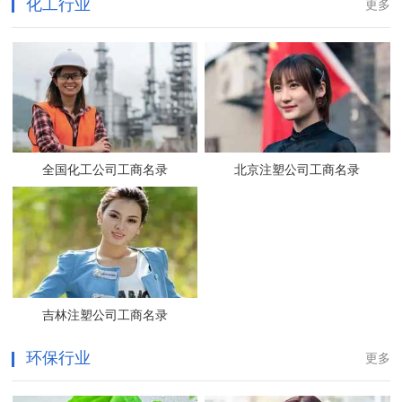
化工行业
更多
全国化工公司工商名录
北京注塑公司工商名录
吉林注塑公司工商名录
环保行业
更多