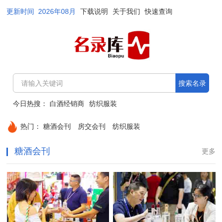
更新时间 2026年08月
下载说明
关于我们
快速查询
搜索名录
今日热搜：
白酒经销商
纺织服装
热门：
糖酒会刊
房交会刊
纺织服装
糖酒会刊
更多