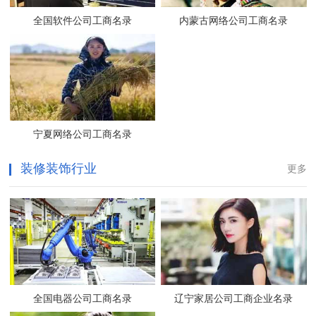
全国软件公司工商名录
内蒙古网络公司工商名录
宁夏网络公司工商名录
装修装饰行业
更多
全国电器公司工商名录
辽宁家居公司工商企业名录