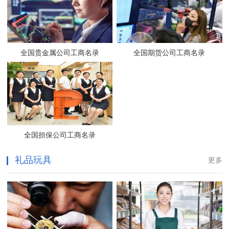
全国贵金属公司工商名录
全国期货公司工商名录
全国担保公司工商名录
礼品玩具
更多