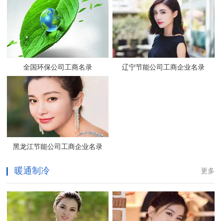
全国环保公司工商名录
辽宁节能公司工商企业名录
黑龙江节能公司工商企业名录
暖通制冷
更多