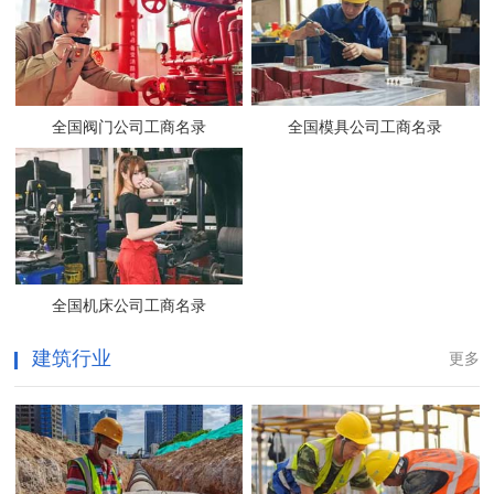
全国阀门公司工商名录
全国模具公司工商名录
全国机床公司工商名录
建筑行业
更多