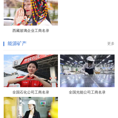
西藏玻璃企业工商名录
能源矿产
更多
全国石化公司工商名录
全国光能公司工商名录