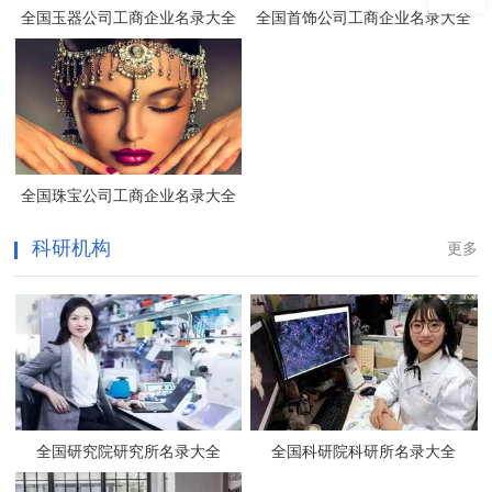
全国玉器公司工商企业名录大全
全国首饰公司工商企业名录大全
全国珠宝公司工商企业名录大全
科研机构
更多
全国研究院研究所名录大全
全国科研院科研所名录大全