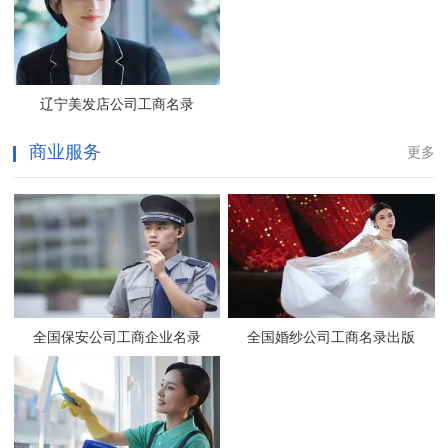
辽宁美发店公司工商名录
商业服务
更多
全国保安公司工商企业名录
全国婚纱公司工商名录出版