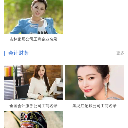
吉林家居公司工商企业名录
会计财务
更多
全国会计服务公司工商名录
黑龙江记账公司工商名录