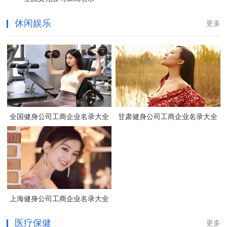
休闲娱乐
更多
全国健身公司工商企业名录大全
甘肃健身公司工商企业名录大全
上海健身公司工商企业名录大全
医疗保健
更多