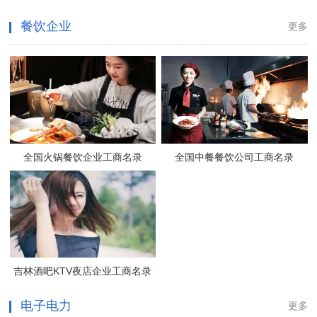
餐饮企业
更多
全国火锅餐饮企业工商名录
全国中餐餐饮公司工商名录
吉林酒吧KTV夜店企业工商名录
电子电力
更多