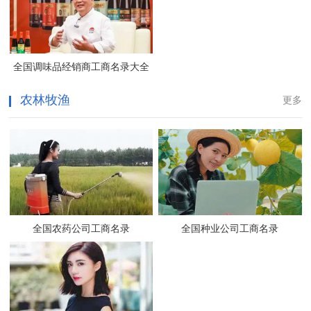
全国调味品经销商工商名录大全
农林牧渔
更多
全国农药公司工商名录
全国种业公司工商名录