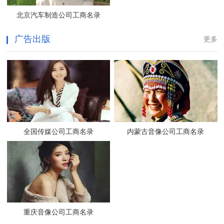
北京汽车制造公司工商名录
广告出版
更多
全国传媒公司工商名录
内蒙古音像公司工商名录
重庆音像公司工商名录