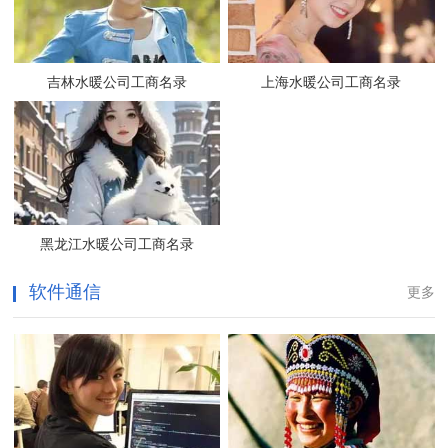
吉林水暖公司工商名录
上海水暖公司工商名录
黑龙江水暖公司工商名录
软件通信
更多