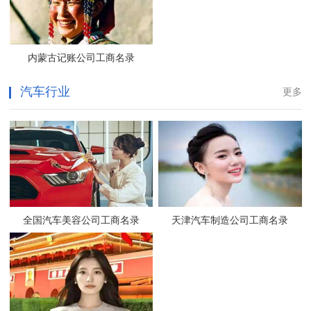
内蒙古记账公司工商名录
汽车行业
更多
全国汽车美容公司工商名录
天津汽车制造公司工商名录