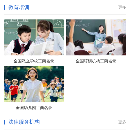
教育培训
更多
全国私立学校工商名录
全国培训机构工商名录
全国幼儿园工商名录
法律服务机构
更多