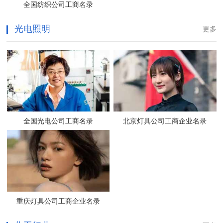
全国纺织公司工商名录
光电照明
更多
全国光电公司工商名录
北京灯具公司工商企业名录
重庆灯具公司工商企业名录