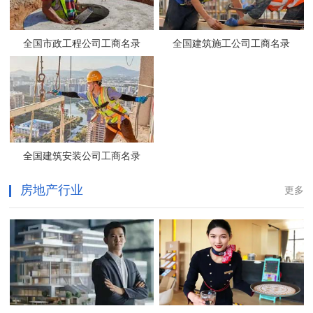
全国市政工程公司工商名录
全国建筑施工公司工商名录
全国建筑安装公司工商名录
房地产行业
更多