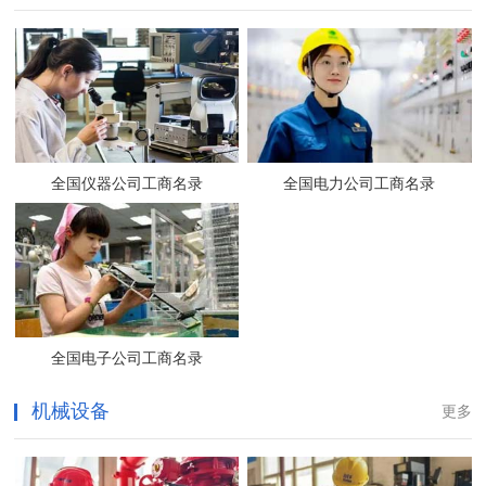
全国仪器公司工商名录
全国电力公司工商名录
全国电子公司工商名录
机械设备
更多