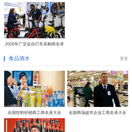
2026年广交会自行车采购商名录
食品酒水
更多
全国饮料经销商工商名录大全
全国商场超市企业工商名录大全