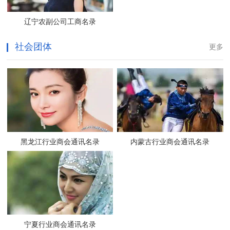
辽宁农副公司工商名录
社会团体
更多
黑龙江行业商会通讯名录
内蒙古行业商会通讯名录
宁夏行业商会通讯名录