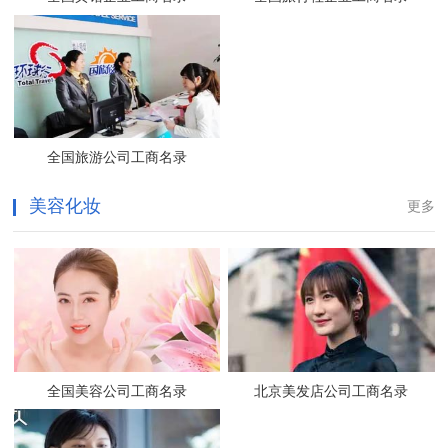
全国旅游公司工商名录
美容化妆
更多
全国美容公司工商名录
北京美发店公司工商名录