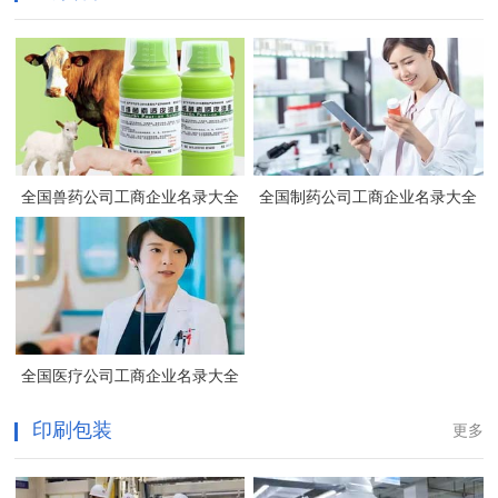
全国兽药公司工商企业名录大全
全国制药公司工商企业名录大全
全国医疗公司工商企业名录大全
印刷包装
更多