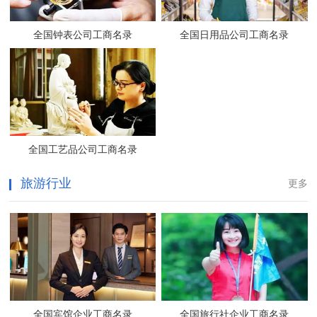
全国钟表公司工商名录
全国日用品公司工商名录
全国工艺品公司工商名录
旅游行业
更多
全国宾馆企业工商名录
全国旅行社企业工商名录