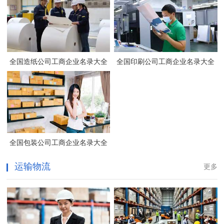
全国造纸公司工商企业名录大全
全国印刷公司工商企业名录大全
全国包装公司工商企业名录大全
运输物流
更多