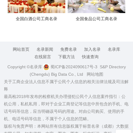
全国白酒公司工商名录
全国食品公司工商名录
网站首页
名录新闻
免费名录
加入名录
名录库
在线留言
下载方法
快速查询
Copyright ©名录库
蜀ICP备2024090617号-3
S&P Directory
(Chengdu) Big Data Co., Ltd
网站地图
关于工商企业法人信息不属于公民个人信息的相关法律法规及司法解
释
最高检2018年发布的检察机关办理侵犯公民个人信息案件指引：公
机公用，私机私用，即对于企业工商登记等信息中所包含的手机、电
话号码等信息，应当明确该号码的用途。对由公司购买、使用的手
机、电话号码等信息，不属于个人信息的范畴。
版权与免责声明：本网站所有信息版权属于标普名录（成都）大数据