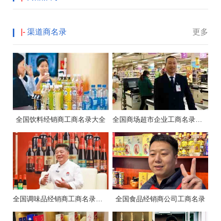
|-
渠道商名录
更多
全国饮料经销商工商名录大全
全国商场超市企业工商名录大全
全国调味品经销商工商名录大全
全国食品经销商公司工商名录