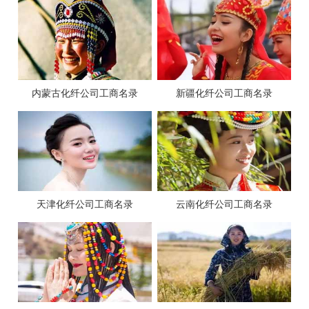
内蒙古化纤公司工商名录
新疆化纤公司工商名录
天津化纤公司工商名录
云南化纤公司工商名录