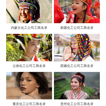
内蒙古化工公司工商名录
新疆化工公司工商名录
云南化工公司工商名录
西藏化工公司工商名录
重庆化工公司工商名录
贵州化工公司工商名录