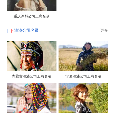
重庆涂料公司工商名录
|-
油漆公司名录
更多
内蒙古油漆公司工商名录
宁夏油漆公司工商名录