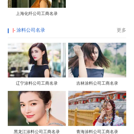
上海化纤公司工商名录
|-
涂料公司名录
更多
辽宁涂料公司工商名录
吉林涂料公司工商名录
黑龙江涂料公司工商名录
青海涂料公司工商名录