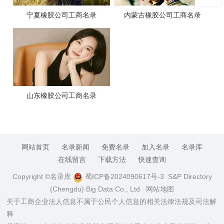
宁夏橡胶公司工商名录
内蒙古橡胶公司工商名录
山东橡胶公司工商名录
网站首页
名录新闻
免费名录
加入名录
名录库
在线留言
下载方法
快速查询
Copyright ©名录库
蜀ICP备2024090617号-3
S&P Directory
(Chengdu) Big Data Co., Ltd
网站地图
关于工商企业法人信息不属于公民个人信息的相关法律法规及司法解
释