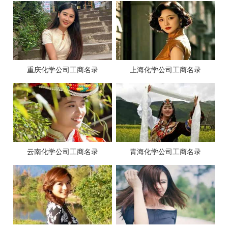
重庆化学公司工商名录
上海化学公司工商名录
云南化学公司工商名录
青海化学公司工商名录