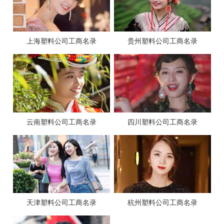
上海塑料公司工商名录
贵州塑料公司工商名录
云南塑料公司工商名录
四川塑料公司工商名录
天津塑料公司工商名录
杭州塑料公司工商名录