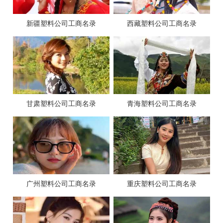
新疆塑料公司工商名录
西藏塑料公司工商名录
甘肃塑料公司工商名录
青海塑料公司工商名录
广州塑料公司工商名录
重庆塑料公司工商名录