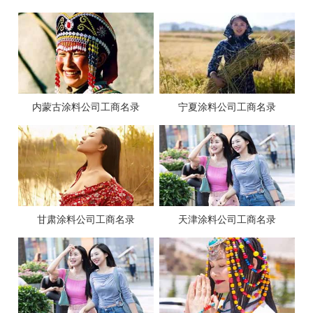
内蒙古涂料公司工商名录
宁夏涂料公司工商名录
甘肃涂料公司工商名录
天津涂料公司工商名录