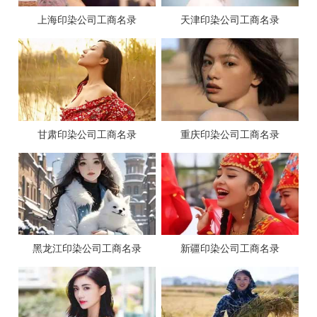
上海印染公司工商名录
天津印染公司工商名录
甘肃印染公司工商名录
重庆印染公司工商名录
黑龙江印染公司工商名录
新疆印染公司工商名录