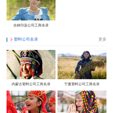
吉林印染公司工商名录
|-
塑料公司名录
更多
内蒙古塑料公司工商名录
宁夏塑料公司工商名录