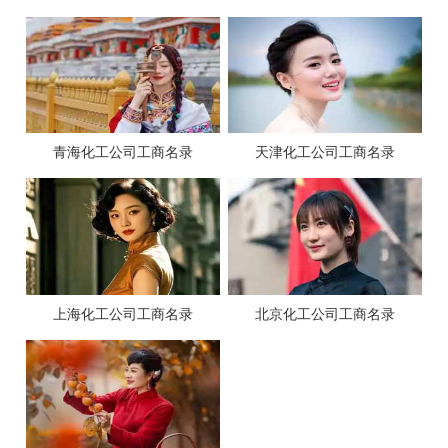
青海化工公司工商名录
天津化工公司工商名录
上海化工公司工商名录
北京化工公司工商名录