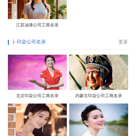
江苏油漆公司工商名录
|-
印染公司名录
更多
北京印染公司工商名录
内蒙古印染公司工商名录