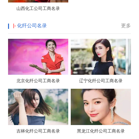
山西化工公司工商名录
|-
化纤公司名录
更多
北京化纤公司工商名录
辽宁化纤公司工商名录
吉林化纤公司工商名录
黑龙江化纤公司工商名录