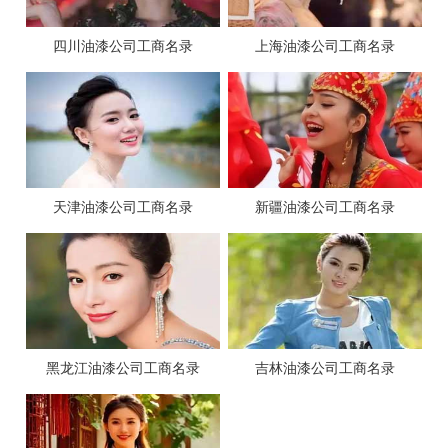
四川油漆公司工商名录
上海油漆公司工商名录
天津油漆公司工商名录
新疆油漆公司工商名录
黑龙江油漆公司工商名录
吉林油漆公司工商名录