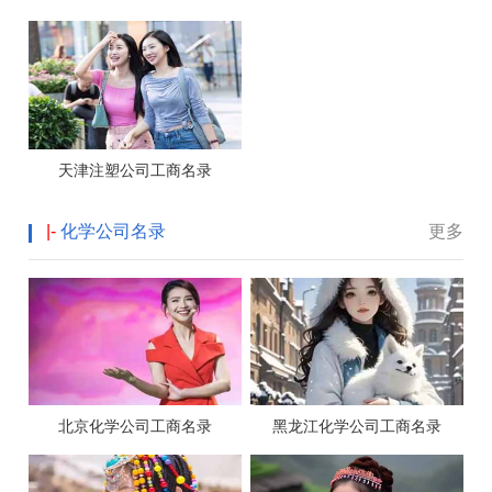
天津注塑公司工商名录
|-
化学公司名录
更多
北京化学公司工商名录
黑龙江化学公司工商名录