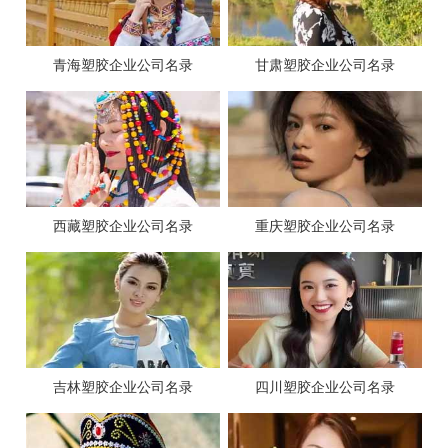
青海塑胶企业公司名录
甘肃塑胶企业公司名录
西藏塑胶企业公司名录
重庆塑胶企业公司名录
吉林塑胶企业公司名录
四川塑胶企业公司名录