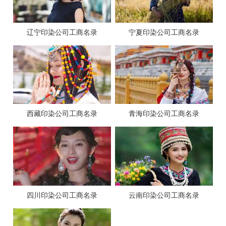
辽宁印染公司工商名录
宁夏印染公司工商名录
西藏印染公司工商名录
青海印染公司工商名录
四川印染公司工商名录
云南印染公司工商名录