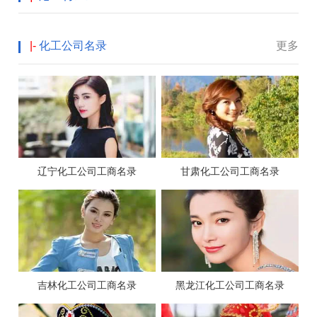
|-
化工公司名录
更多
辽宁化工公司工商名录
甘肃化工公司工商名录
吉林化工公司工商名录
黑龙江化工公司工商名录