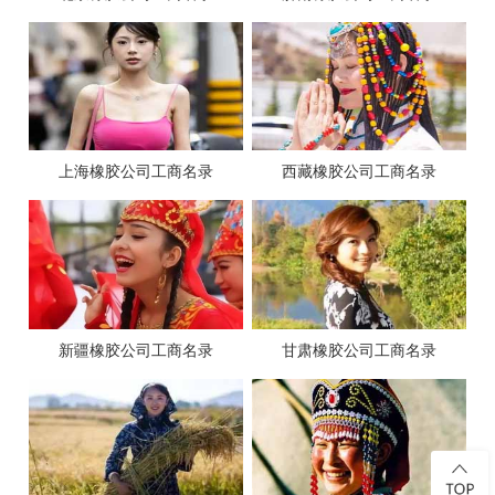
上海橡胶公司工商名录
西藏橡胶公司工商名录
新疆橡胶公司工商名录
甘肃橡胶公司工商名录