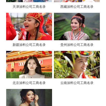
天津涂料公司工商名录
西藏涂料公司工商名录
新疆涂料公司工商名录
贵州涂料公司工商名录
北京涂料公司工商名录
云南涂料公司工商名录