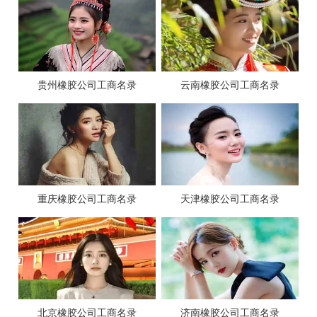
贵州橡胶公司工商名录
云南橡胶公司工商名录
重庆橡胶公司工商名录
天津橡胶公司工商名录
北京橡胶公司工商名录
济南橡胶公司工商名录