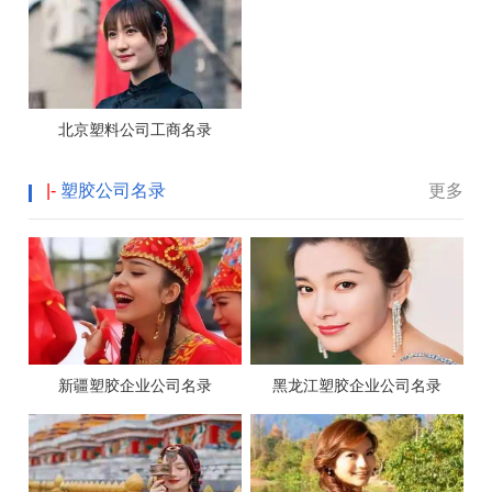
北京塑料公司工商名录
|-
塑胶公司名录
更多
新疆塑胶企业公司名录
黑龙江塑胶企业公司名录