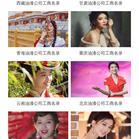
西藏油漆公司工商名录
甘肃油漆公司工商名录
青海油漆公司工商名录
重庆油漆公司工商名录
云南油漆公司工商名录
北京油漆公司工商名录