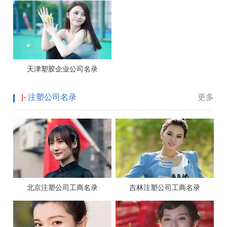
天津塑胶企业公司名录
|-
注塑公司名录
更多
北京注塑公司工商名录
吉林注塑公司工商名录