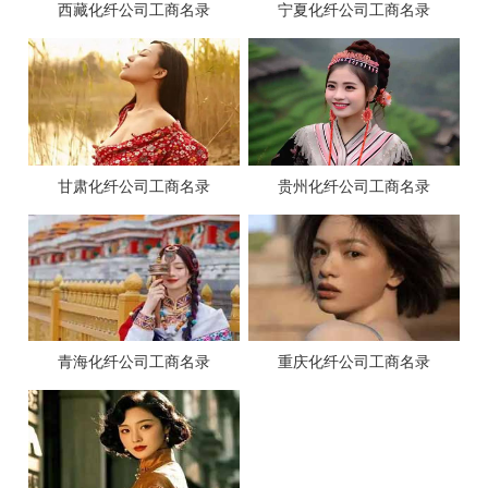
西藏化纤公司工商名录
宁夏化纤公司工商名录
甘肃化纤公司工商名录
贵州化纤公司工商名录
青海化纤公司工商名录
重庆化纤公司工商名录