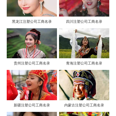
黑龙江注塑公司工商名录
四川注塑公司工商名录
贵州注塑公司工商名录
青海注塑公司工商名录
新疆注塑公司工商名录
内蒙古注塑公司工商名录