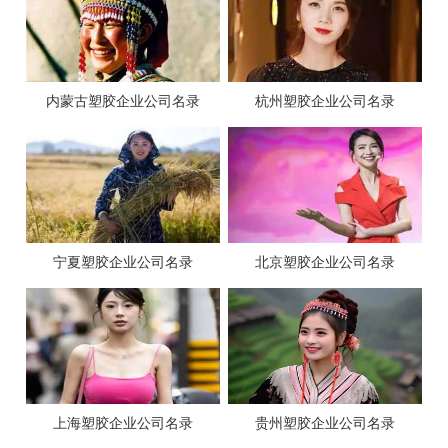
内蒙古塑胶企业公司名录
杭州塑胶企业公司名录
宁夏塑胶企业公司名录
北京塑胶企业公司名录
上海塑胶企业公司名录
贵州塑胶企业公司名录