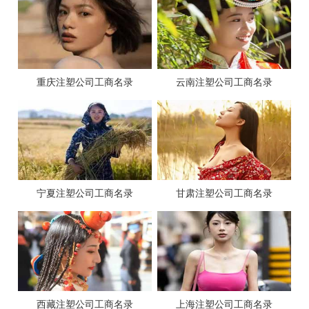
重庆注塑公司工商名录
云南注塑公司工商名录
宁夏注塑公司工商名录
甘肃注塑公司工商名录
西藏注塑公司工商名录
上海注塑公司工商名录