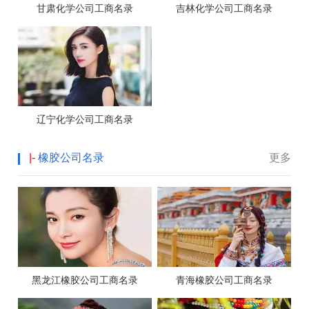
甘肃化学公司工商名录
吉林化学公司工商名录
辽宁化学公司工商名录
|-
橡胶公司名录
更多
黑龙江橡胶公司工商名录
青海橡胶公司工商名录