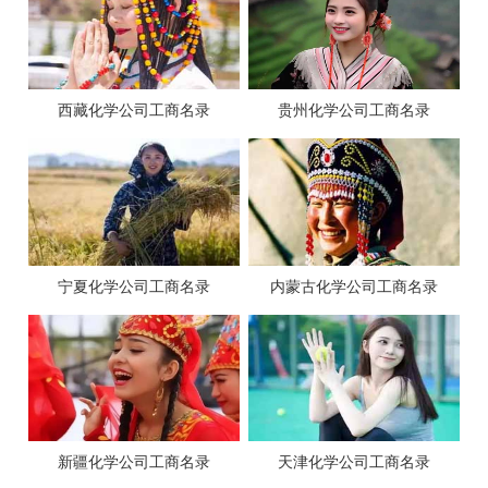
西藏化学公司工商名录
贵州化学公司工商名录
宁夏化学公司工商名录
内蒙古化学公司工商名录
新疆化学公司工商名录
天津化学公司工商名录