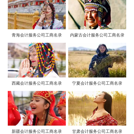
青海会计服务公司工商名录
内蒙古会计服务公司工商名录
西藏会计服务公司工商名录
宁夏会计服务公司工商名录
新疆会计服务公司工商名录
甘肃会计服务公司工商名录