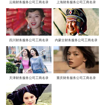
云南财务服务公司工商名录
上海财务服务公司工商名录
四川财务服务公司工商名录
内蒙古财务服务公司工商名录
天津财务服务公司工商名录
重庆财务服务公司工商名录