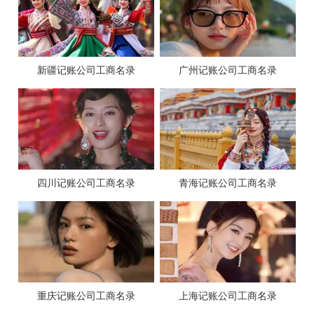
新疆记账公司工商名录
广州记账公司工商名录
四川记账公司工商名录
青海记账公司工商名录
重庆记账公司工商名录
上海记账公司工商名录