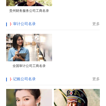
贵州财务服务公司工商名录
|-
审计公司名录
更多
全国审计公司工商名录
|-
记账公司名录
更多