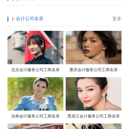
|-
会计公司名录
更多
北京会计服务公司工商名录
重庆会计服务公司工商名录
吉林会计服务公司工商名录
黑龙江会计服务公司工商名录