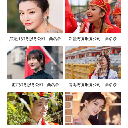
黑龙江财务服务公司工商名录
新疆财务服务公司工商名录
北京财务服务公司工商名录
青海财务服务公司工商名录