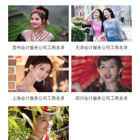
贵州会计服务公司工商名录
天津会计服务公司工商名录
上海会计服务公司工商名录
四川会计服务公司工商名录