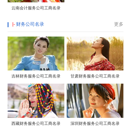
云南会计服务公司工商名录
|-
财务公司名录
更多
吉林财务服务公司工商名录
甘肃财务服务公司工商名录
西藏财务服务公司工商名录
深圳财务服务公司工商名录