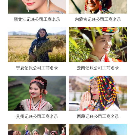
黑龙江记账公司工商名录
内蒙古记账公司工商名录
宁夏记账公司工商名录
云南记账公司工商名录
贵州记账公司工商名录
西藏记账公司工商名录