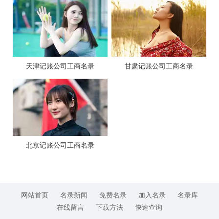
天津记账公司工商名录
甘肃记账公司工商名录
北京记账公司工商名录
网站首页
名录新闻
免费名录
加入名录
名录库
在线留言
下载方法
快速查询