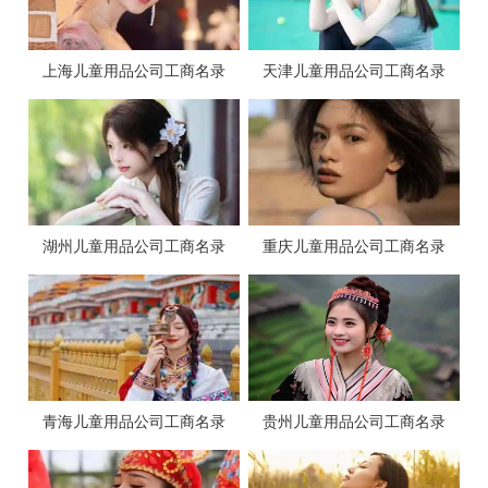
上海儿童用品公司工商名录
天津儿童用品公司工商名录
湖州儿童用品公司工商名录
重庆儿童用品公司工商名录
青海儿童用品公司工商名录
贵州儿童用品公司工商名录