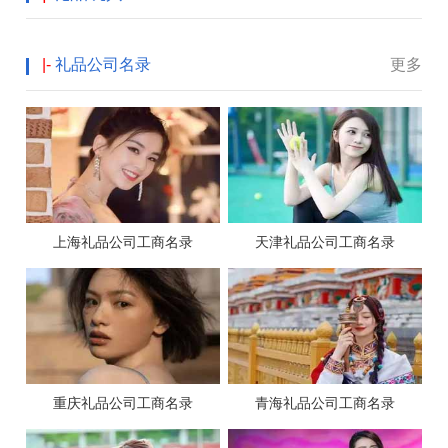
|-
礼品公司名录
更多
上海礼品公司工商名录
天津礼品公司工商名录
重庆礼品公司工商名录
青海礼品公司工商名录