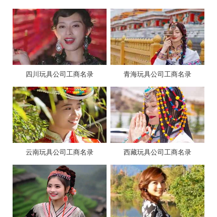
四川玩具公司工商名录
青海玩具公司工商名录
云南玩具公司工商名录
西藏玩具公司工商名录