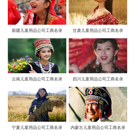
新疆儿童用品公司工商名录
甘肃儿童用品公司工商名录
云南儿童用品公司工商名录
四川儿童用品公司工商名录
宁夏儿童用品公司工商名录
内蒙古儿童用品公司工商名录