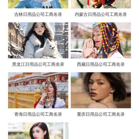
吉林日用品公司工商名录
内蒙古日用品公司工商名录
黑龙江日用品公司工商名录
西藏日用品公司工商名录
青海日用品公司工商名录
重庆日用品公司工商名录