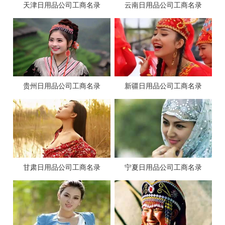
天津日用品公司工商名录
云南日用品公司工商名录
贵州日用品公司工商名录
新疆日用品公司工商名录
甘肃日用品公司工商名录
宁夏日用品公司工商名录