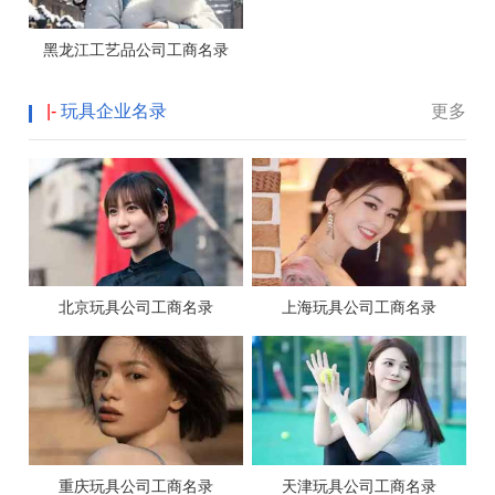
黑龙江工艺品公司工商名录
|-
玩具企业名录
更多
北京玩具公司工商名录
上海玩具公司工商名录
重庆玩具公司工商名录
天津玩具公司工商名录