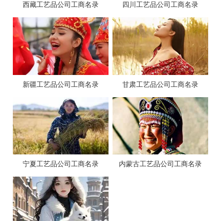
西藏工艺品公司工商名录
四川工艺品公司工商名录
新疆工艺品公司工商名录
甘肃工艺品公司工商名录
宁夏工艺品公司工商名录
内蒙古工艺品公司工商名录