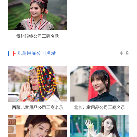
贵州眼镜公司工商名录
|-
儿童用品公司名录
更多
西藏儿童用品公司工商名录
北京儿童用品公司工商名录