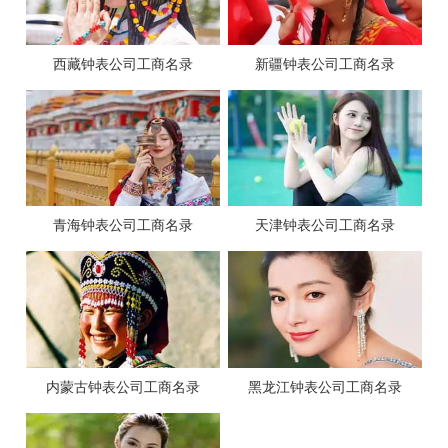
西藏钟表公司工商名录
新疆钟表公司工商名录
青海钟表公司工商名录
天津钟表公司工商名录
内蒙古钟表公司工商名录
黑龙江钟表公司工商名录