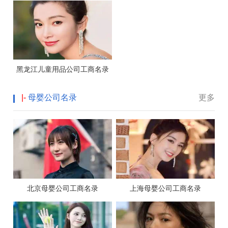
黑龙江儿童用品公司工商名录
|-
母婴公司名录
更多
北京母婴公司工商名录
上海母婴公司工商名录