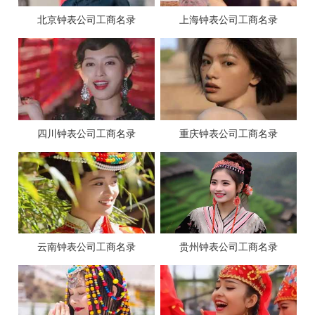
北京钟表公司工商名录
上海钟表公司工商名录
四川钟表公司工商名录
重庆钟表公司工商名录
云南钟表公司工商名录
贵州钟表公司工商名录