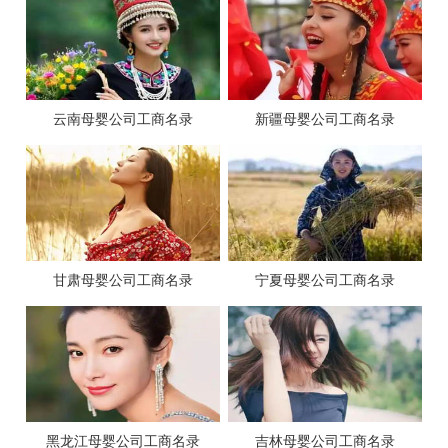
云南母婴公司工商名录
新疆母婴公司工商名录
甘肃母婴公司工商名录
宁夏母婴公司工商名录
黑龙江母婴公司工商名录
吉林母婴公司工商名录