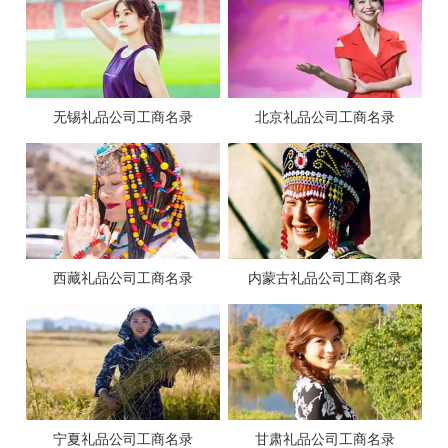
无锡礼品公司工商名录
北京礼品公司工商名录
西藏礼品公司工商名录
内蒙古礼品公司工商名录
宁夏礼品公司工商名录
甘肃礼品公司工商名录