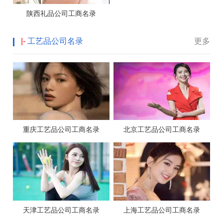
陕西礼品公司工商名录
|-
工艺品公司名录
更多
重庆工艺品公司工商名录
北京工艺品公司工商名录
天津工艺品公司工商名录
上海工艺品公司工商名录