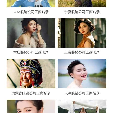
吉林眼镜公司工商名录
宁夏眼镜公司工商名录
重庆眼镜公司工商名录
上海眼镜公司工商名录
内蒙古眼镜公司工商名录
天津眼镜公司工商名录