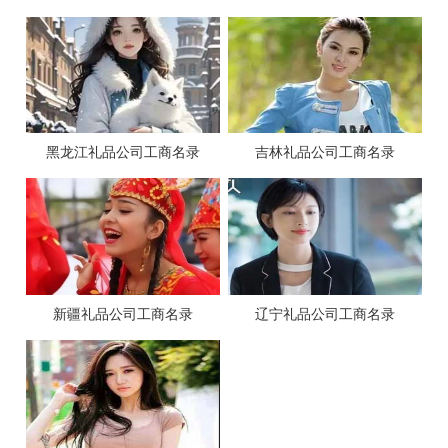
黑龙江礼品公司工商名录
吉林礼品公司工商名录
新疆礼品公司工商名录
辽宁礼品公司工商名录