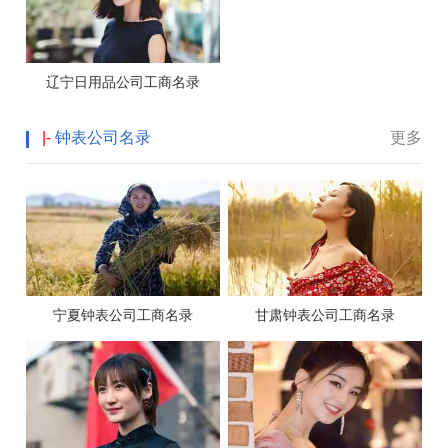
辽宁日用品公司工商名录
|-
钟表公司名录
更多
宁夏钟表公司工商名录
甘肃钟表公司工商名录