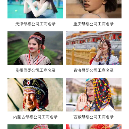
天津母婴公司工商名录
重庆母婴公司工商名录
贵州母婴公司工商名录
青海母婴公司工商名录
内蒙古母婴公司工商名录
西藏母婴公司工商名录