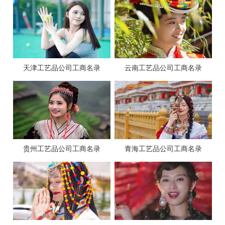
天津工艺品公司工商名录
云南工艺品公司工商名录
贵州工艺品公司工商名录
青海工艺品公司工商名录