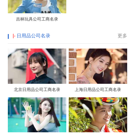
吉林玩具公司工商名录
|-
日用品公司名录
更多
北京日用品公司工商名录
上海日用品公司工商名录