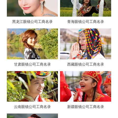
黑龙江眼镜公司工商名录
青海眼镜公司工商名录
甘肃眼镜公司工商名录
西藏眼镜公司工商名录
云南眼镜公司工商名录
新疆眼镜公司工商名录