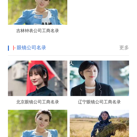
吉林钟表公司工商名录
|-
眼镜公司名录
更多
北京眼镜公司工商名录
辽宁眼镜公司工商名录