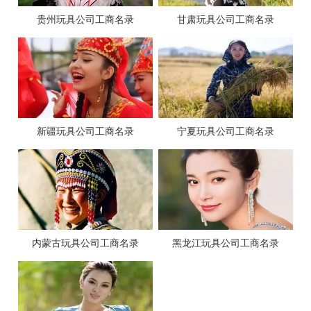
贵州玩具公司工商名录
甘肃玩具公司工商名录
新疆玩具公司工商名录
宁夏玩具公司工商名录
内蒙古玩具公司工商名录
黑龙江玩具公司工商名录