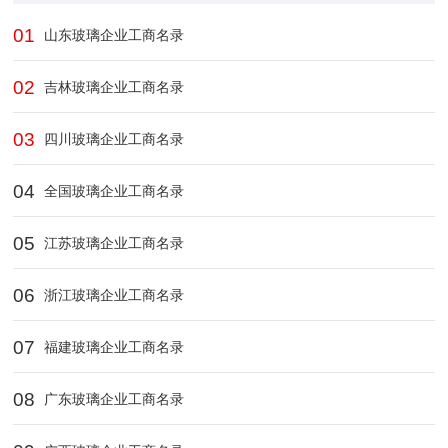
01
山东玻璃企业工商名录
02
吉林玻璃企业工商名录
03
四川玻璃企业工商名录
04
全国玻璃企业工商名录
05
江苏玻璃企业工商名录
06
浙江玻璃企业工商名录
07
福建玻璃企业工商名录
08
广东玻璃企业工商名录