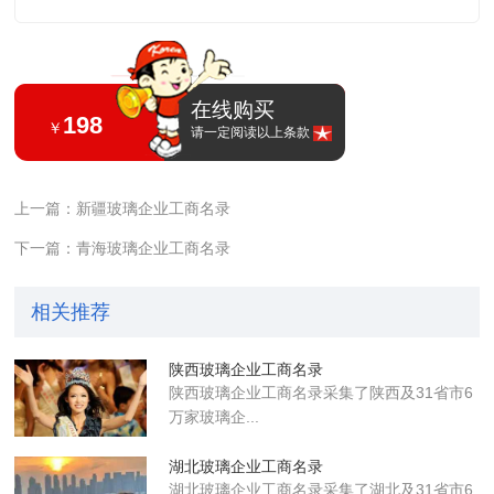
在线购买
198
￥
请一定阅读以上条款
上一篇：新疆玻璃企业工商名录
下一篇：青海玻璃企业工商名录
相关推荐
陕西玻璃企业工商名录
陕西玻璃企业工商名录采集了陕西及31省市6
万家玻璃企...
湖北玻璃企业工商名录
湖北玻璃企业工商名录采集了湖北及31省市6