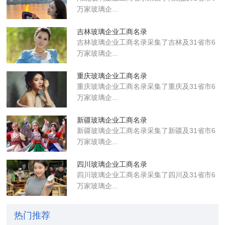
万家玻璃企...
吉林玻璃企业工商名录
吉林玻璃企业工商名录采集了吉林及31省市6
万家玻璃企...
重庆玻璃企业工商名录
重庆玻璃企业工商名录采集了重庆及31省市6
万家玻璃企...
新疆玻璃企业工商名录
新疆玻璃企业工商名录采集了新疆及31省市6
万家玻璃企...
四川玻璃企业工商名录
四川玻璃企业工商名录采集了四川及31省市6
万家玻璃企...
热门推荐