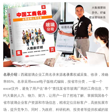
名录介绍：
西藏玻璃企业工商名录来源
名录库
权威采集、收录，准确
率85%。名录采用excel电子版格式编辑，按省市分类，一省一个
excel文件，避免了用户去“单个”查找某省市玻璃厂商的工商信息，节
约大量的人力、物力、财力，让用户一目了然地了解、掌握我国各个
省市玻璃企业客户资源和市场信息，精准定位目标客户，高效拓展市
场，提升竞争力。同时，为政府、科研机构、投资者等提供权威的玻