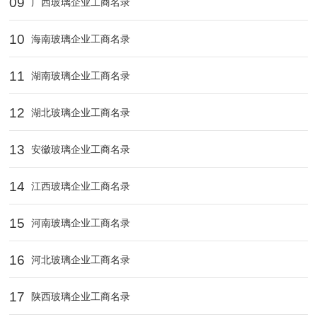
09
广西玻璃企业工商名录
10
海南玻璃企业工商名录
11
湖南玻璃企业工商名录
12
湖北玻璃企业工商名录
13
安徽玻璃企业工商名录
14
江西玻璃企业工商名录
15
河南玻璃企业工商名录
16
河北玻璃企业工商名录
17
陕西玻璃企业工商名录