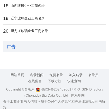
18
山西玻璃企业工商名录
19
辽宁玻璃企业工商名录
20
黑龙江玻璃企业工商名录
广告
网站首页
名录新闻
免费名录
加入名录
名录库
在线留言
下载方法
快速查询
Copyright ©名录库
蜀ICP备2024090617号-3
S&P Directory
(Chengdu) Big Data Co., Ltd
网站地图
关于工商企业法人信息不属于公民个人信息的相关法律法规及司法解
释