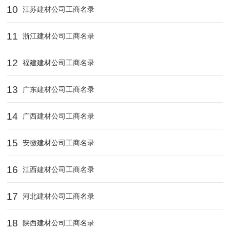
10
江苏建材公司工商名录
11
浙江建材公司工商名录
12
福建建材公司工商名录
13
广东建材公司工商名录
14
广西建材公司工商名录
15
安徽建材公司工商名录
16
江西建材公司工商名录
17
河北建材公司工商名录
18
陕西建材公司工商名录