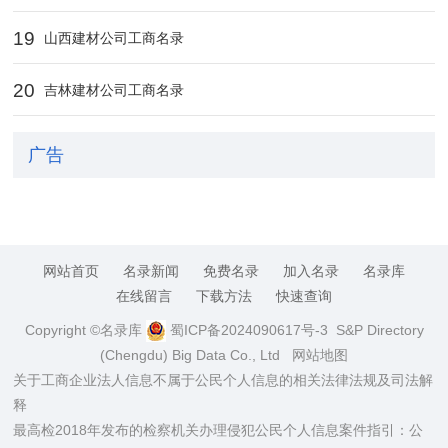
19
山西建材公司工商名录
20
吉林建材公司工商名录
广告
网站首页
名录新闻
免费名录
加入名录
名录库
在线留言
下载方法
快速查询
Copyright ©名录库
蜀ICP备2024090617号-3
S&P Directory
(Chengdu) Big Data Co., Ltd
网站地图
关于工商企业法人信息不属于公民个人信息的相关法律法规及司法解
释
最高检2018年发布的检察机关办理侵犯公民个人信息案件指引：公