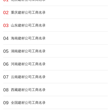
02
重庆建材公司工商名录
03
山东建材公司工商名录
04
海南建材公司工商名录
05
湖南建材公司工商名录
06
河南建材公司工商名录
07
云南建材公司工商名录
08
西藏建材公司工商名录
09
全国建材公司工商名录