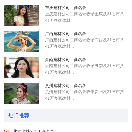
重庆建材公司工商名录
重庆建材公司工商名录收录重庆及31省市共
41万多家建材...
广西建材公司工商名录
广西建材公司工商名录收录广西及31省市共
41万多家建材...
湖南建材公司工商名录
湖南建材公司工商名录收录湖南及31省市共
41万多家建材...
贵州建材公司工商名录
贵州建材公司工商名录收录贵州及31省市共
41万多家建材...
热门推荐
01
北京建材公司工商名录