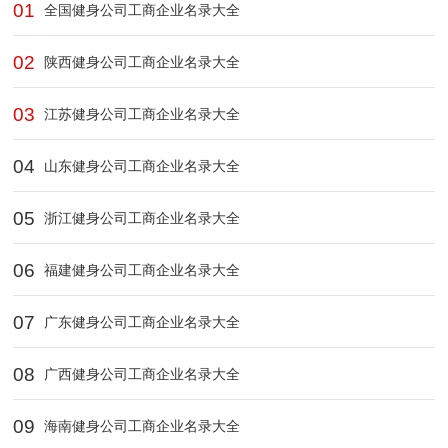
01
全国健身公司工商企业名录大全
02
陕西健身公司工商企业名录大全
03
江苏健身公司工商企业名录大全
04
山东健身公司工商企业名录大全
05
浙江健身公司工商企业名录大全
06
福建健身公司工商企业名录大全
07
广东健身公司工商企业名录大全
08
广西健身公司工商企业名录大全
09
海南健身公司工商企业名录大全