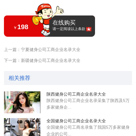
在线购买
198
￥
请一定阅读以上条款
上一篇：宁夏健身公司工商企业名录大全
下一篇：新疆健身公司工商企业名录大全
相关推荐
陕西健身公司工商企业名录大全
陕西健身公司工商企业名录采集了陕西及5万
多家健身企...
全国健身公司工商企业名录大全
全国健身公司工商名录集了我国5万多家健身
企业的公司...