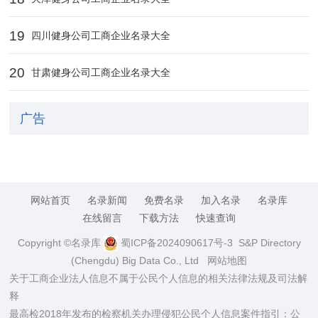
19
四川健身公司工商企业名录大全
20
甘肃健身公司工商企业名录大全
广告
网站首页
名录新闻
免费名录
加入名录
名录库
在线留言
下载方法
快速查询
Copyright ©名录库
蜀ICP备2024090617号-3
S&P Directory
(Chengdu) Big Data Co., Ltd
网站地图
关于工商企业法人信息不属于公民个人信息的相关法律法规及司法解
释
最高检2018年发布的检察机关办理侵犯公民个人信息案件指引：公