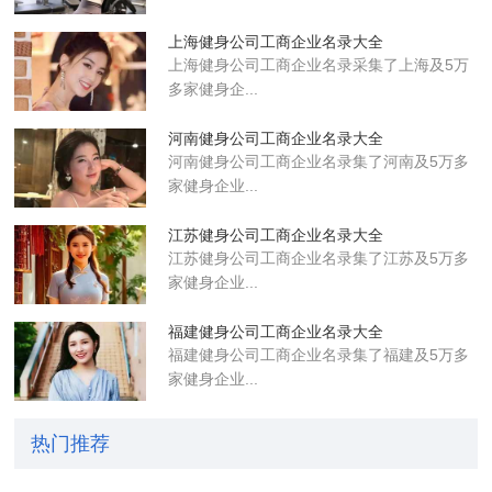
上海健身公司工商企业名录大全
上海健身公司工商企业名录采集了上海及5万
多家健身企...
河南健身公司工商企业名录大全
河南健身公司工商企业名录集了河南及5万多
家健身企业...
江苏健身公司工商企业名录大全
江苏健身公司工商企业名录集了江苏及5万多
家健身企业...
福建健身公司工商企业名录大全
福建健身公司工商企业名录集了福建及5万多
家健身企业...
热门推荐