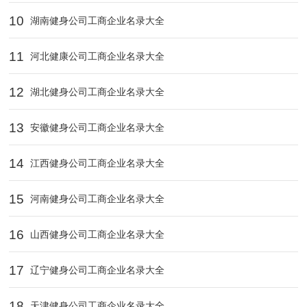
10
湖南健身公司工商企业名录大全
11
河北健康公司工商企业名录大全
12
湖北健身公司工商企业名录大全
13
安徽健身公司工商企业名录大全
14
江西健身公司工商企业名录大全
15
河南健身公司工商企业名录大全
16
山西健身公司工商企业名录大全
17
辽宁健身公司工商企业名录大全
18
天津健身公司工商企业名录大全