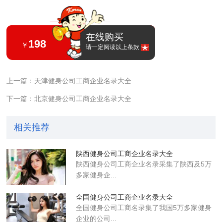
在线购买
198
￥
请一定阅读以上条款
上一篇：天津健身公司工商企业名录大全
下一篇：北京健身公司工商企业名录大全
相关推荐
陕西健身公司工商企业名录大全
陕西健身公司工商企业名录采集了陕西及5万
多家健身企...
全国健身公司工商企业名录大全
全国健身公司工商名录集了我国5万多家健身
企业的公司...