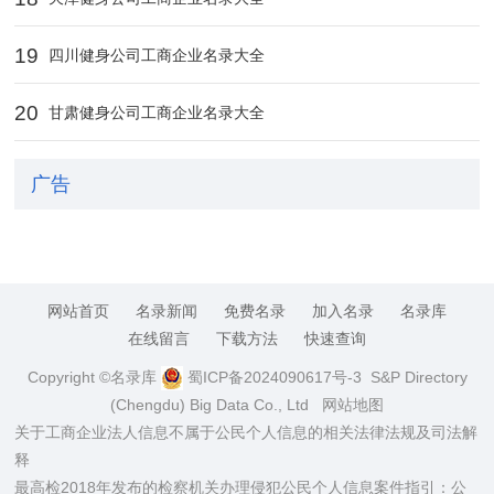
19
四川健身公司工商企业名录大全
20
甘肃健身公司工商企业名录大全
广告
网站首页
名录新闻
免费名录
加入名录
名录库
在线留言
下载方法
快速查询
Copyright ©名录库
蜀ICP备2024090617号-3
S&P Directory
(Chengdu) Big Data Co., Ltd
网站地图
关于工商企业法人信息不属于公民个人信息的相关法律法规及司法解
释
最高检2018年发布的检察机关办理侵犯公民个人信息案件指引：公