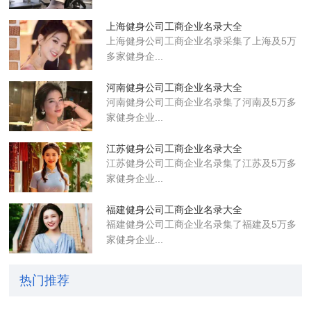
上海健身公司工商企业名录大全
上海健身公司工商企业名录采集了上海及5万
多家健身企...
河南健身公司工商企业名录大全
河南健身公司工商企业名录集了河南及5万多
家健身企业...
江苏健身公司工商企业名录大全
江苏健身公司工商企业名录集了江苏及5万多
家健身企业...
福建健身公司工商企业名录大全
福建健身公司工商企业名录集了福建及5万多
家健身企业...
热门推荐