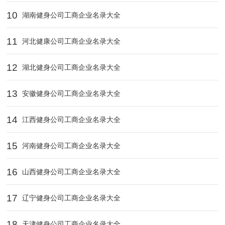
10
湖南健身公司工商企业名录大全
11
河北健康公司工商企业名录大全
12
湖北健身公司工商企业名录大全
13
安徽健身公司工商企业名录大全
14
江西健身公司工商企业名录大全
15
河南健身公司工商企业名录大全
16
山西健身公司工商企业名录大全
17
辽宁健身公司工商企业名录大全
18
天津健身公司工商企业名录大全