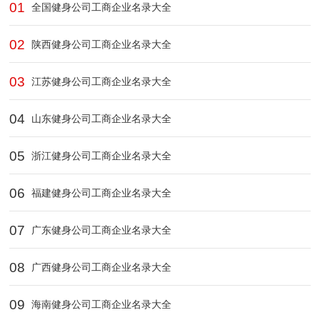
01
全国健身公司工商企业名录大全
02
陕西健身公司工商企业名录大全
03
江苏健身公司工商企业名录大全
04
山东健身公司工商企业名录大全
05
浙江健身公司工商企业名录大全
06
福建健身公司工商企业名录大全
07
广东健身公司工商企业名录大全
08
广西健身公司工商企业名录大全
09
海南健身公司工商企业名录大全