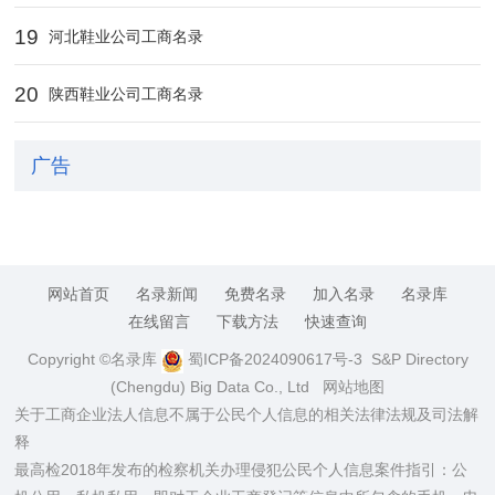
19
河北鞋业公司工商名录
20
陕西鞋业公司工商名录
广告
网站首页
名录新闻
免费名录
加入名录
名录库
在线留言
下载方法
快速查询
Copyright ©名录库
蜀ICP备2024090617号-3
S&P Directory
(Chengdu) Big Data Co., Ltd
网站地图
关于工商企业法人信息不属于公民个人信息的相关法律法规及司法解
释
最高检2018年发布的检察机关办理侵犯公民个人信息案件指引：公