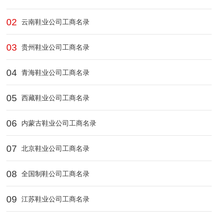
02
云南鞋业公司工商名录
03
贵州鞋业公司工商名录
04
青海鞋业公司工商名录
05
西藏鞋业公司工商名录
06
内蒙古鞋业公司工商名录
07
北京鞋业公司工商名录
08
全国制鞋公司工商名录
09
江苏鞋业公司工商名录