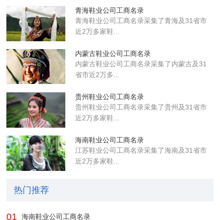
青海鞋业公司工商名录
青海鞋业公司工商名录采集了青海及31省市
近2万多家鞋...
内蒙古鞋业公司工商名录
内蒙古鞋业公司工商名录采集了内蒙古及31
省市近2万多...
贵州鞋业公司工商名录
贵州鞋业公司工商名录采集了贵州及31省市
近2万多家鞋...
海南鞋业公司工商名录
江苏鞋业公司工商名录采集了海南及31省市
近2万多家鞋...
热门推荐
01
海南鞋业公司工商名录