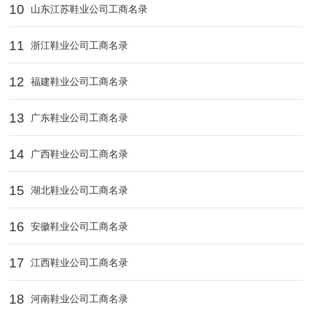
10
山东江苏鞋业公司工商名录
11
浙江鞋业公司工商名录
12
福建鞋业公司工商名录
13
广东鞋业公司工商名录
14
广西鞋业公司工商名录
15
湖北鞋业公司工商名录
16
安徽鞋业公司工商名录
17
江西鞋业公司工商名录
18
河南鞋业公司工商名录