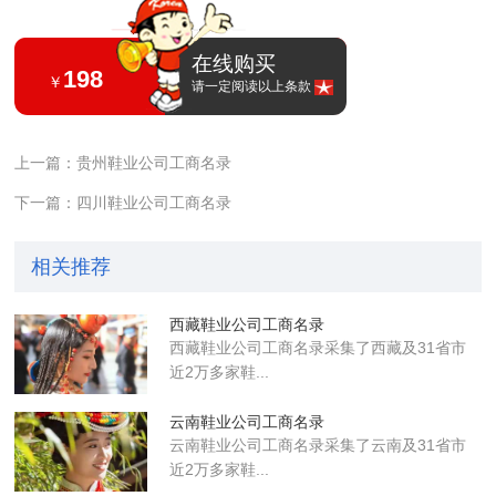
在线购买
198
￥
请一定阅读以上条款
上一篇：贵州鞋业公司工商名录
下一篇：四川鞋业公司工商名录
相关推荐
西藏鞋业公司工商名录
西藏鞋业公司工商名录采集了西藏及31省市
近2万多家鞋...
云南鞋业公司工商名录
云南鞋业公司工商名录采集了云南及31省市
近2万多家鞋...