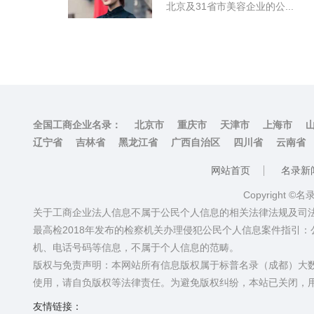
北京及31省市美容企业的公...
全国工商企业名录：
北京市
重庆市
天津市
上海市
辽宁省
吉林省
黑龙江省
广西自治区
四川省
云南省
网站首页
名录新
Copyright ©
关于工商企业法人信息不属于公民个人信息的相关法律法规及司
最高检2018年发布的检察机关办理侵犯公民个人信息案件指引
机、电话号码等信息，不属于个人信息的范畴。
版权与免责声明：本网站所有信息版权属于标普名录（成都）大
使用，请自负版权等法律责任。为避免版权纠纷，本站已关闭，
友情链接：