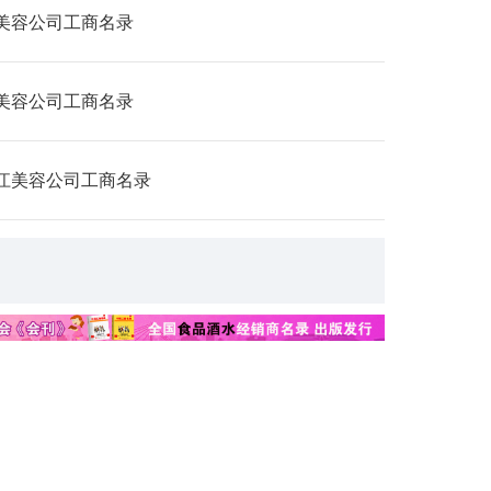
美容公司工商名录
美容公司工商名录
江美容公司工商名录