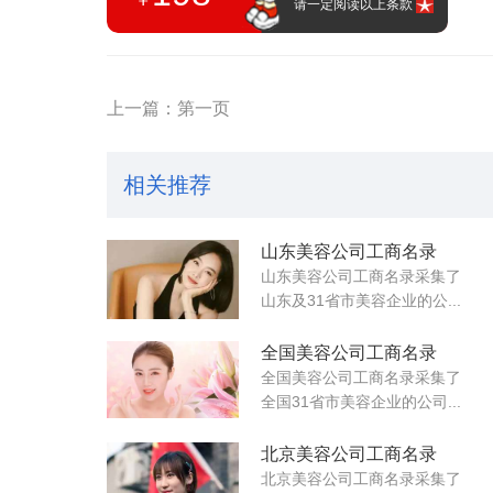
请一定阅读以上条款
上一篇：第一页
相关推荐
山东美容公司工商名录
山东美容公司工商名录采集了
山东及31省市美容企业的公...
全国美容公司工商名录
全国美容公司工商名录采集了
全国31省市美容企业的公司...
北京美容公司工商名录
北京美容公司工商名录采集了