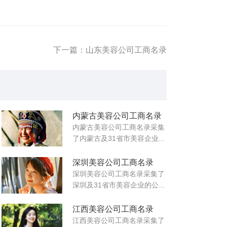
下一篇：山东美容公司工商名录
内蒙古美容公司工商名录
内蒙古美容公司工商名录采集
了内蒙古及31省市美容企业...
深圳美容公司工商名录
深圳美容公司工商名录采集了
深圳及31省市美容企业的公...
江西美容公司工商名录
江西美容公司工商名录采集了