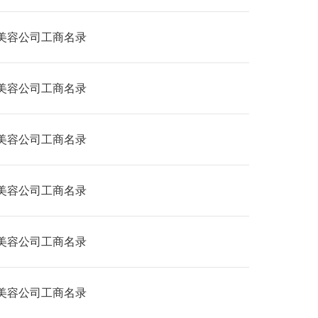
美容公司工商名录
美容公司工商名录
美容公司工商名录
美容公司工商名录
美容公司工商名录
美容公司工商名录