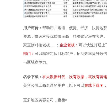
用户评价：
帮助用户迅速、便捷、经济、快捷地
资源，快速对接优质供应商，精准锁定潜在客户
家直接对接老板......；
企业老板：
可以快速打通上下游
部门：
可以精准定位目标客户，招商效率提升数倍...
与区域竞争力。
名录下载：
在大数据时代，没有数据，就没有营
美容公司工商名录的用户，以下可以
在线下载▼
更多地区美容公司，
查看>