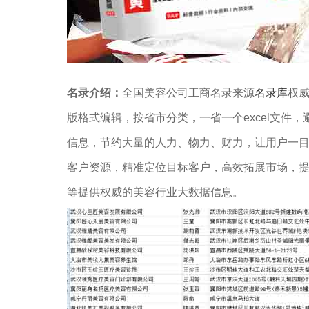
名录介绍：
全国美容公司工商名录来源
名录库
权威
版格式编辑，按省市分类，一省一个excel文件，
信息，节约大量的人力、物力、财力，让用户一
客户资源，精准定位目标客户，高效拓展市场，
等提供权威的美容行业大数据信息。