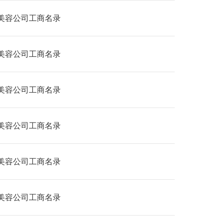
美容公司工商名录
美容公司工商名录
美容公司工商名录
美容公司工商名录
美容公司工商名录
美容公司工商名录