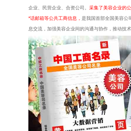
企业、民营企业、合资公司。
采集了美容企业的公
*话邮箱等公共工商信息，
是我国首部全国美容公
息交流，加强美容企业间的沟通与协作，推动技