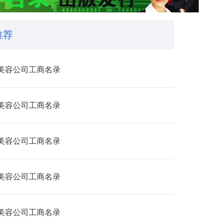
推荐
美容公司工商名录
美容公司工商名录
美容公司工商名录
美容公司工商名录
美容公司工商名录