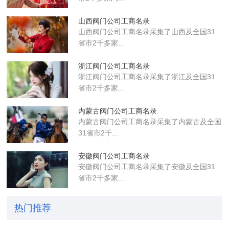
山西阀门公司工商名录
山西阀门公司工商名录采集了山西及全国31
省市2千多家...
浙江阀门公司工商名录
浙江阀门公司工商名录采集了浙江及全国31
省市2千多家...
内蒙古阀门公司工商名录
内蒙古阀门公司工商名录采集了内蒙古及全国
31省市2千...
安徽阀门公司工商名录
安徽阀门公司工商名录采集了安徽及全国31
省市2千多家...
热门推荐