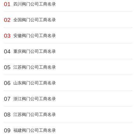
01
四川阀门公司工商名录
02
全国阀门公司工商名录
03
安徽阀门公司工商名录
04
重庆阀门公司工商名录
05
江苏阀门公司工商名录
06
山东阀门公司工商名录
07
浙江阀门公司工商名录
08
江苏阀门公司工商名录
09
福建阀门公司工商名录