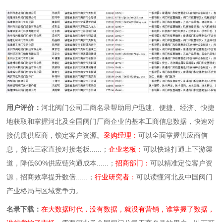
用户评价：
河北阀门公司工商名录帮助用户迅速、便捷、经济、快捷
地获取和掌握河北及全国阀门厂商企业的基本工商信息数据，快速对
接优质供应商，锁定客户资源。
采购经理：
可以全面掌握供应商信
息，货比三家直接对接老板......；
企业老板：
可以快速打通上下游渠
道，降低60%供应链沟通成本......；
招商部门：
可以精准定位客户资
源，招商效率提升数倍......；
行业研究者：
可以读懂河北及中国阀门
产业格局与区域竞争力。
名录下载：
在大数据时代，没有数据，就没有营销，谁掌握了数据，