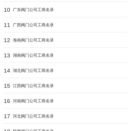
10
广东阀门公司工商名录
11
广西阀门公司工商名录
12
海南阀门公司工商名录
13
湖南阀门公司工商名录
14
湖北阀门公司工商名录
15
江西阀门公司工商名录
16
河南阀门公司工商名录
17
河北阀门公司工商名录