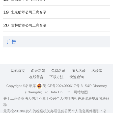
19
北京纺织公司工商名录
20
吉林纺织公司工商名录
广告
网站首页
名录新闻
免费名录
加入名录
名录库
在线留言
下载方法
快速查询
Copyright ©名录库
蜀ICP备2024090617号-3
S&P Directory
(Chengdu) Big Data Co., Ltd
网站地图
关于工商企业法人信息不属于公民个人信息的相关法律法规及司法解
释
最高检2018年发布的检察机关办理侵犯公民个人信息案件指引：公