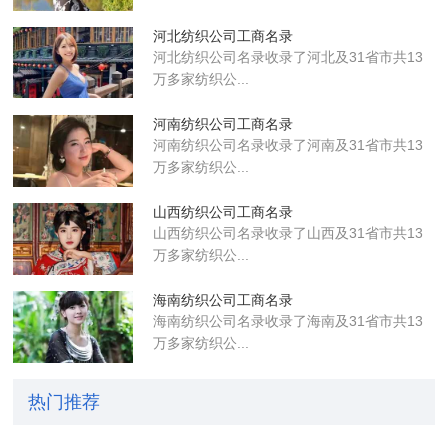
河北纺织公司工商名录
河北纺织公司名录收录了河北及31省市共13
万多家纺织公...
河南纺织公司工商名录
河南纺织公司名录收录了河南及31省市共13
万多家纺织公...
山西纺织公司工商名录
山西纺织公司名录收录了山西及31省市共13
万多家纺织公...
海南纺织公司工商名录
海南纺织公司名录收录了海南及31省市共13
万多家纺织公...
热门推荐