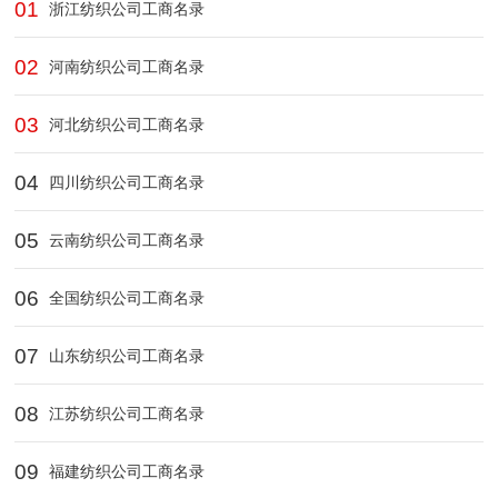
01
浙江纺织公司工商名录
02
河南纺织公司工商名录
03
河北纺织公司工商名录
04
四川纺织公司工商名录
05
云南纺织公司工商名录
06
全国纺织公司工商名录
07
山东纺织公司工商名录
08
江苏纺织公司工商名录
09
福建纺织公司工商名录