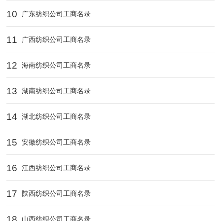
10
广东纺织公司工商名录
11
广西纺织公司工商名录
12
海南纺织公司工商名录
13
湖南纺织公司工商名录
14
湖北纺织公司工商名录
15
安徽纺织公司工商名录
16
江西纺织公司工商名录
17
陕西纺织公司工商名录
18
山西纺织公司工商名录