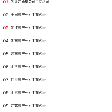
01
黑龙江婚庆公司工商名录
02
全国婚庆公司工商名录
03
浙江婚庆公司工商名录
04
湖南婚庆公司工商名录
05
河南婚庆公司工商名录
06
山西婚庆公司工商名录
07
四川婚庆公司工商名录
08
山东婚庆公司工商名录
09
江苏婚庆公司工商名录