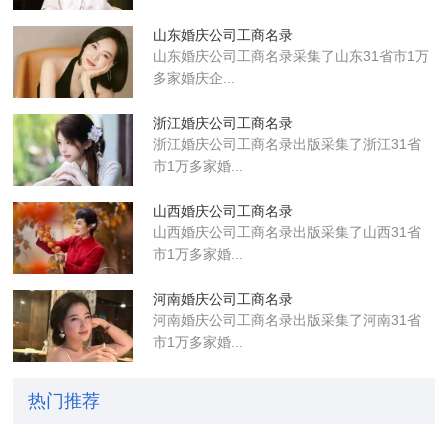
山东婚庆公司工商名录
山东婚庆公司工商名录采集了山东31省市1万
多家婚庆企...
浙江婚庆公司工商名录
浙江婚庆公司工商名录出版采集了浙江31省
市1万多家婚...
山西婚庆公司工商名录
山西婚庆公司工商名录出版采集了山西31省
市1万多家婚...
河南婚庆公司工商名录
河南婚庆公司工商名录出版采集了河南31省
市1万多家婚...
热门推荐