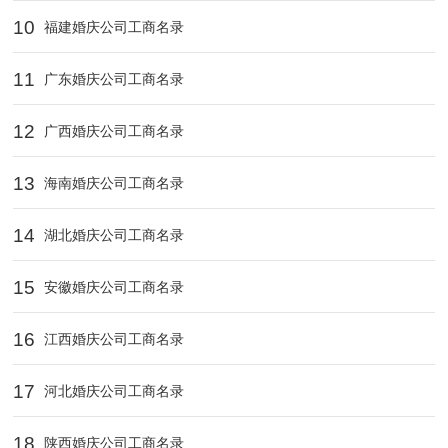
10
福建婚庆公司工商名录
11
广东婚庆公司工商名录
12
广西婚庆公司工商名录
13
海南婚庆公司工商名录
14
湖北婚庆公司工商名录
15
安徽婚庆公司工商名录
16
江西婚庆公司工商名录
17
河北婚庆公司工商名录
18
陕西婚庆公司工商名录