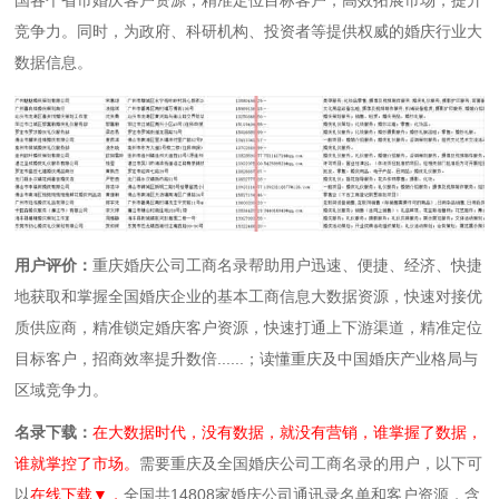
竞争力。同时，为政府、科研机构、投资者等提供权威的婚庆行业大
数据信息。
用户评价：
重庆婚庆公司工商名录帮助用户迅速、便捷、经济、快捷
地获取和掌握全国婚庆企业的基本工商信息大数据资源，快速对接优
质供应商，精准锁定婚庆客户资源，快速打通上下游渠道，精准定位
目标客户，招商效率提升数倍......；读懂重庆及中国婚庆产业格局与
区域竞争力。
名录下载：
在大数据时代，没有数据，就没有营销，谁掌握了数据，
谁就掌控了市场。
需要重庆及全国婚庆公司工商名录的用户，以下可
以
在线下载▼，
全国共14808家婚庆公司通讯录名单和客户资源，含