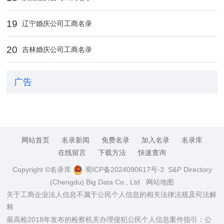
19
辽宁婚庆公司工商名录
20
吉林婚庆公司工商名录
广告
网站首页
名录新闻
免费名录
加入名录
名录库
在线留言
下载方法
快速查询
Copyright ©名录库
蜀ICP备2024090617号-3
S&P Directory
(Chengdu) Big Data Co., Ltd
网站地图
关于工商企业法人信息不属于公民个人信息的相关法律法规及司法解
释
最高检2018年发布的检察机关办理侵犯公民个人信息案件指引：公