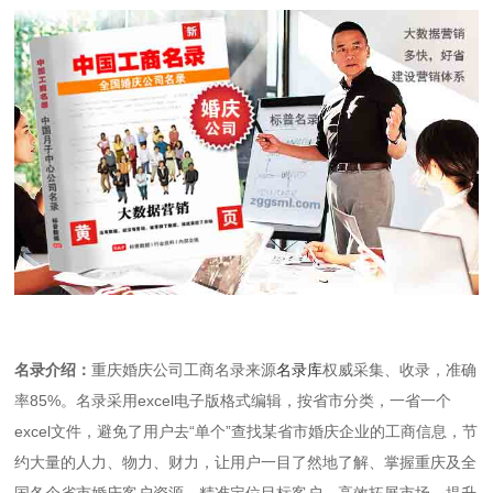
名录介绍：
重庆婚庆公司工商名录来源
名录库
权威采集、收录，准确
率85%。名录采用excel电子版格式编辑，按省市分类，一省一个
excel文件，避免了用户去“单个”查找某省市婚庆企业的工商信息，节
约大量的人力、物力、财力，让用户一目了然地了解、掌握重庆及全
国各个省市婚庆客户资源，精准定位目标客户，高效拓展市场，提升