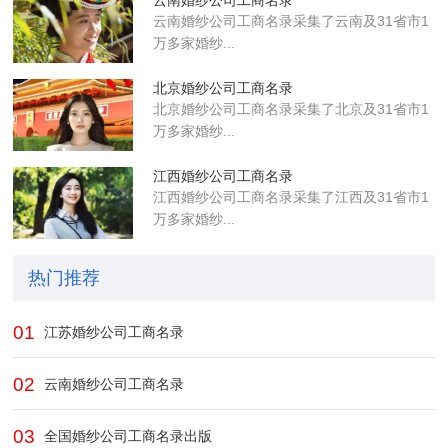
云南婚纱公司工商名录采集了云南及31省市1
万多家婚纱...
北京婚纱公司工商名录
北京婚纱公司工商名录采集了北京及31省市1
万多家婚纱...
江西婚纱公司工商名录
江西婚纱公司工商名录采集了江西及31省市1
万多家婚纱...
热门推荐
01
江苏婚纱公司工商名录
02
云南婚纱公司工商名录
03
全国婚纱公司工商名录出版