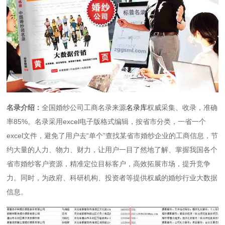
名录介绍：
全国婚纱公司工商名录来源
名录库
权威采集、收录，准确
率85%。名录采用excel电子版格式编辑，按省市分类，一省一个
excel文件，避免了用户去“单个”查找某省市婚纱企业的工商信息，节
约大量的人力、物力、财力，让用户一目了然地了解、掌握我国各个
省市婚纱客户资源，精准定位目标客户，高效拓展市场，提升竞争
力。同时，为政府、科研机构、投资者等提供权威的婚纱行业大数据
信息。