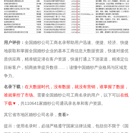
用户评价：
全国婚纱公司工商名录帮助用户迅速、便捷、经济、快捷
地获取和掌握全国婚纱企业的基本工商信息大数据资源，快速对接优
质供应商，精准锁定潜在客户资源，快速打通上下游渠道，精准定位
目标客户，招商效率提升数倍......；读懂中国婚纱产业格局与区域竞
争力。
名录下载：
在大数据时代，没有数据，就没有营销，谁掌握了数据，
谁就掌控了市场。
需要全国婚纱公司工商名录的用户，以下可以
在线
下载▼，
共110641家婚纱公司通讯录名单和客户资源。
其它省市地区婚纱公司名录，
查看>
提示：使用名录时，必须严格遵守国家法律法规，包括但不限于《国