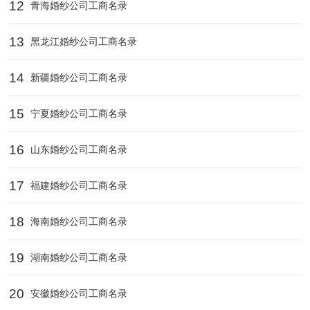
12
青海婚纱公司工商名录
13
黑龙江婚纱公司工商名录
14
新疆婚纱公司工商名录
15
宁夏婚纱公司工商名录
16
山东婚纱公司工商名录
17
福建婚纱公司工商名录
18
海南婚纱公司工商名录
19
湖南婚纱公司工商名录
20
安徽婚纱公司工商名录