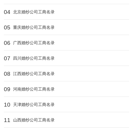
04
北京婚纱公司工商名录
05
重庆婚纱公司工商名录
06
广西婚纱公司工商名录
07
四川婚纱公司工商名录
08
江西婚纱公司工商名录
09
河南婚纱公司工商名录
10
天津婚纱公司工商名录
11
山西婚纱公司工商名录