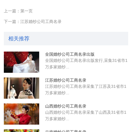
上一篇：第一页
下一篇：江苏婚纱公司工商名录
相关推荐
全国婚纱公司工商名录出版
全国婚纱公司工商名录出版发行,采集31省市1
万多家婚纱...
江苏婚纱公司工商名录
江苏婚纱公司工商名录采集了江苏及31省市1
万多家婚纱...
山西婚纱公司工商名录
山西婚纱公司工商名录采集了山西及31省市1
万多家婚纱...
云南婚纱公司工商名录