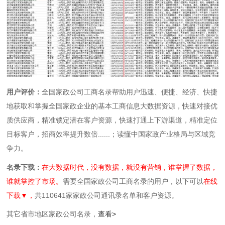
用户评价：
全国家政公司工商名录帮助用户迅速、便捷、经济、快捷
地获取和掌握全国家政企业的基本工商信息大数据资源，快速对接优
质供应商，精准锁定潜在客户资源，快速打通上下游渠道，精准定位
目标客户，招商效率提升数倍......；读懂中国家政产业格局与区域竞
争力。
名录下载：
在大数据时代，没有数据，就没有营销，谁掌握了数据，
谁就掌控了市场。
需要全国家政公司工商名录的用户，以下可以
在线
下载▼，
共110641家家政公司通讯录名单和客户资源。
其它省市地区家政公司名录，
查看>