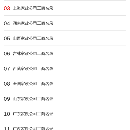
03
上海家政公司工商名录
04
湖南家政公司工商名录
05
山西家政公司工商名录
06
吉林家政公司工商名录
07
西藏家政公司工商名录
08
全国家政公司工商名录
09
山东家政公司工商名录
10
广东家政公司工商名录
11
广西家政公司工商名录