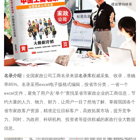
名录介绍：
全国家政公司工商名录来源
名录库
权威采集、收录，准确
率85%。名录采用excel电子版格式编辑，按省市分类，一省一个
excel文件，避免了用户去“单个”查找某省市家政企业的工商信息，节
约大量的人力、物力、财力，让用户一目了然地了解、掌握我国各个
省市家政客户资源，精准定位目标客户，高效拓展市场，提升竞争
力。同时，为政府、科研机构、投资者等提供权威的家政行业大数据
信息。