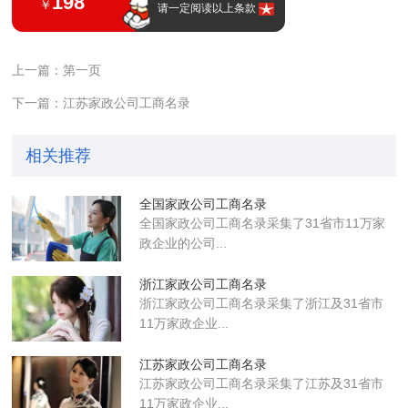
198
￥
请一定阅读以上条款
上一篇：第一页
下一篇：江苏家政公司工商名录
相关推荐
全国家政公司工商名录
全国家政公司工商名录采集了31省市11万家
政企业的公司...
浙江家政公司工商名录
浙江家政公司工商名录采集了浙江及31省市
11万家政企业...
江苏家政公司工商名录
江苏家政公司工商名录采集了江苏及31省市
11万家政企业...