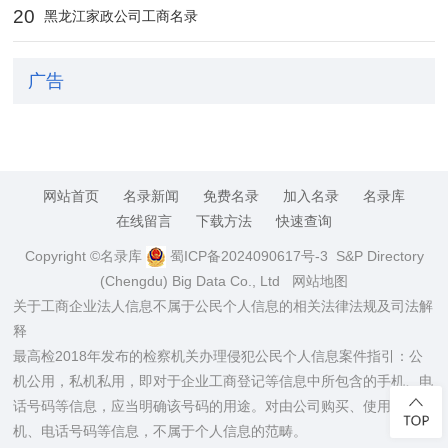
20
黑龙江家政公司工商名录
广告
网站首页
名录新闻
免费名录
加入名录
名录库
在线留言
下载方法
快速查询
Copyright ©名录库
蜀ICP备2024090617号-3
S&P Directory
(Chengdu) Big Data Co., Ltd
网站地图
关于工商企业法人信息不属于公民个人信息的相关法律法规及司法解
释
最高检2018年发布的检察机关办理侵犯公民个人信息案件指引：公
机公用，私机私用，即对于企业工商登记等信息中所包含的手机、电
话号码等信息，应当明确该号码的用途。对由公司购买、使用的手
机、电话号码等信息，不属于个人信息的范畴。