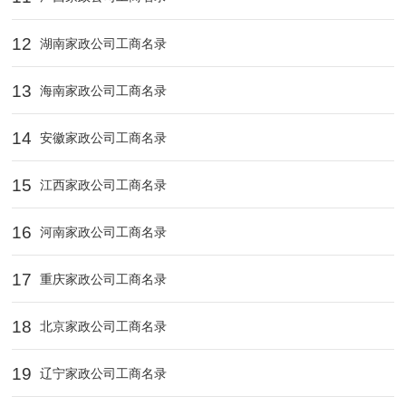
12
湖南家政公司工商名录
13
海南家政公司工商名录
14
安徽家政公司工商名录
15
江西家政公司工商名录
16
河南家政公司工商名录
17
重庆家政公司工商名录
18
北京家政公司工商名录
19
辽宁家政公司工商名录