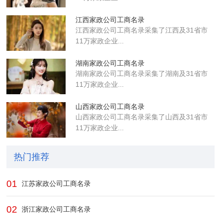
江西家政公司工商名录
江西家政公司工商名录采集了江西及31省市
11万家政企业...
湖南家政公司工商名录
湖南家政公司工商名录采集了湖南及31省市
11万家政企业...
山西家政公司工商名录
山西家政公司工商名录采集了山西及31省市
11万家政企业...
热门推荐
01
江苏家政公司工商名录
02
浙江家政公司工商名录