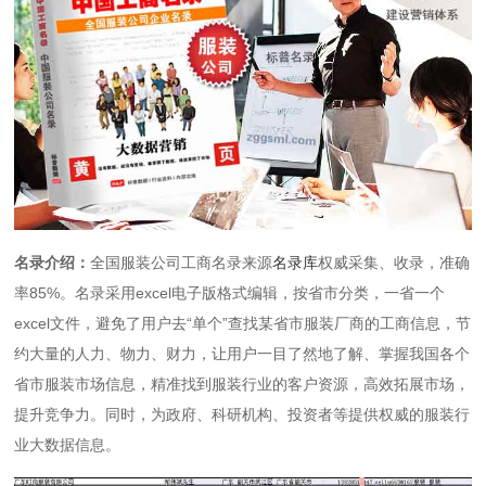
名录介绍：
全国服装公司工商名录来源
名录库
权威采集、收录，准确
率85%。名录采用excel电子版格式编辑，按省市分类，一省一个
excel文件，避免了用户去“单个”查找某省市服装厂商的工商信息，节
约大量的人力、物力、财力，让用户一目了然地了解、掌握我国各个
省市服装市场信息，精准找到服装行业的客户资源，高效拓展市场，
提升竞争力。同时，为政府、科研机构、投资者等提供权威的服装行
业大数据信息。