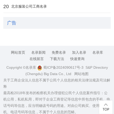
20
北京服装公司工商名录
广告
网站首页
名录新闻
免费名录
加入名录
名录库
在线留言
下载方法
快速查询
Copyright ©名录库
蜀ICP备2024090617号-3
S&P Directory
(Chengdu) Big Data Co., Ltd
网站地图
关于工商企业法人信息不属于公民个人信息的相关法律法规及司法解
释
最高检2018年发布的检察机关办理侵犯公民个人信息案件指引：公
机公用，私机私用，即对于企业工商登记等信息中所包含的手机、电
话号码等信息，应当明确该号码的用途。对由公司购买、使用的手
机、电话号码等信息，不属于个人信息的范畴。