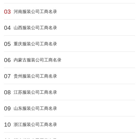
03
河南服装公司工商名录
04
山西服装公司工商名录
05
重庆服装公司工商名录
06
内蒙古服装公司工商名录
07
贵州服装公司工商名录
08
江苏服装公司工商名录
09
山东服装公司工商名录
10
浙江服装公司工商名录