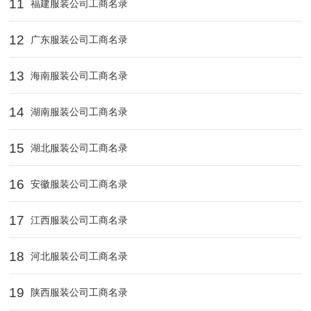
11
福建服装公司工商名录
12
广东服装公司工商名录
13
海南服装公司工商名录
14
湖南服装公司工商名录
15
湖北服装公司工商名录
16
安徽服装公司工商名录
17
江西服装公司工商名录
18
河北服装公司工商名录
19
陕西服装公司工商名录