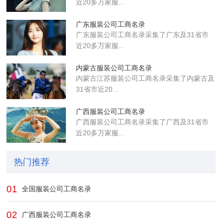
近20多万家服...
广东服装公司工商名录
广东服装公司工商名录采集了广东及31省市
近20多万家服...
内蒙古服装公司工商名录
内蒙古江苏服装公司工商名录采集了内蒙古及
31省市近20...
广西服装公司工商名录
广西服装公司工商名录采集了广西及31省市
近20多万家服...
热门推荐
01
全国服装公司工商名录
02
广西服装公司工商名录