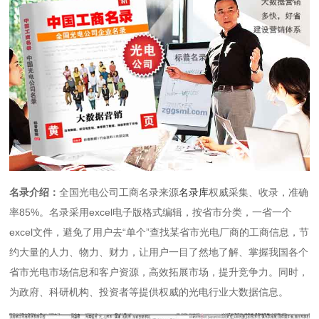
名录介绍：
全国光电公司工商名录来源
名录库
权威采集、收录，准确
率85%。名录采用excel电子版格式编辑，按省市分类，一省一个
excel文件，避免了用户去“单个”查找某省市光电厂商的工商信息，节
约大量的人力、物力、财力，让用户一目了然地了解、掌握我国各个
省市光电市场信息和客户资源，高效拓展市场，提升竞争力。同时，
为政府、科研机构、投资者等提供权威的光电行业大数据信息。