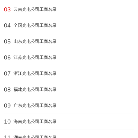
03
云南光电公司工商名录
04
全国光电公司工商名录
05
山东光电公司工商名录
06
江苏光电公司工商名录
07
浙江光电公司工商名录
08
福建光电公司工商名录
09
广东光电公司工商名录
10
海南光电公司工商名录
11
湖南光电公司工商名录