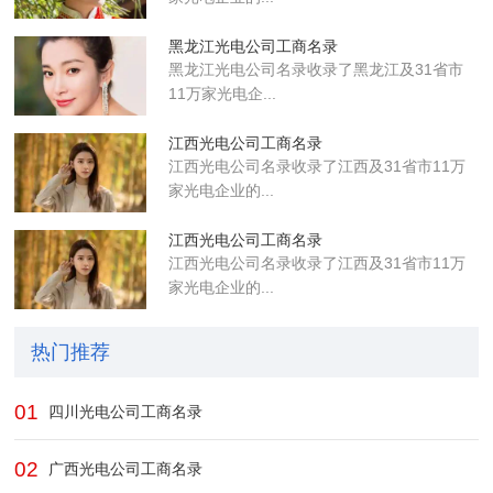
黑龙江光电公司工商名录
黑龙江光电公司名录收录了黑龙江及31省市
11万家光电企...
江西光电公司工商名录
江西光电公司名录收录了江西及31省市11万
家光电企业的...
江西光电公司工商名录
江西光电公司名录收录了江西及31省市11万
家光电企业的...
热门推荐
01
四川光电公司工商名录
02
广西光电公司工商名录