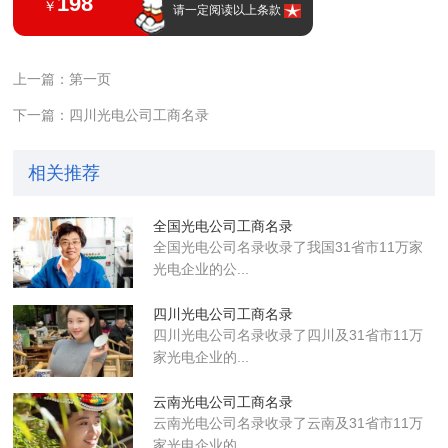
198
￥
请一定阅读以上条款
上一篇：第一页
下一篇：四川光电公司工商名录
相关推荐
全国光电公司工商名录
全国光电公司名录收录了我国31省市11万家
光电企业的公...
四川光电公司工商名录
四川光电公司名录收录了四川及31省市11万
家光电企业的...
云南光电公司工商名录
云南光电公司名录收录了云南及31省市11万
家光电企业的...