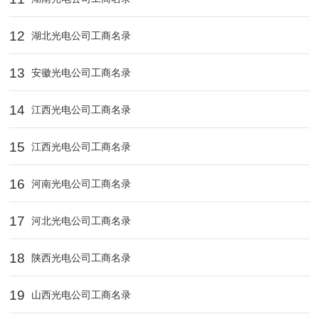
12
湖北光电公司工商名录
13
安徽光电公司工商名录
14
江西光电公司工商名录
15
江西光电公司工商名录
16
河南光电公司工商名录
17
河北光电公司工商名录
18
陕西光电公司工商名录
19
山西光电公司工商名录