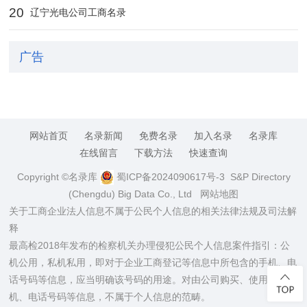
20
辽宁光电公司工商名录
广告
网站首页
名录新闻
免费名录
加入名录
名录库
在线留言
下载方法
快速查询
Copyright ©名录库
蜀ICP备2024090617号-3
S&P Directory
(Chengdu) Big Data Co., Ltd
网站地图
关于工商企业法人信息不属于公民个人信息的相关法律法规及司法解
释
最高检2018年发布的检察机关办理侵犯公民个人信息案件指引：公
机公用，私机私用，即对于企业工商登记等信息中所包含的手机、电
话号码等信息，应当明确该号码的用途。对由公司购买、使用的手
机、电话号码等信息，不属于个人信息的范畴。