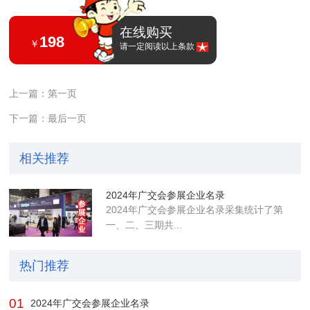
在线购买
198
￥
请一定阅读以上条款
上一篇：第一页
下一篇：最后一页
相关推荐
2024年广交会参展企业名录
2024年广交会参展企业名录采集统计了第
一、二、三期共...
热门推荐
01
2024年广交会参展企业名录