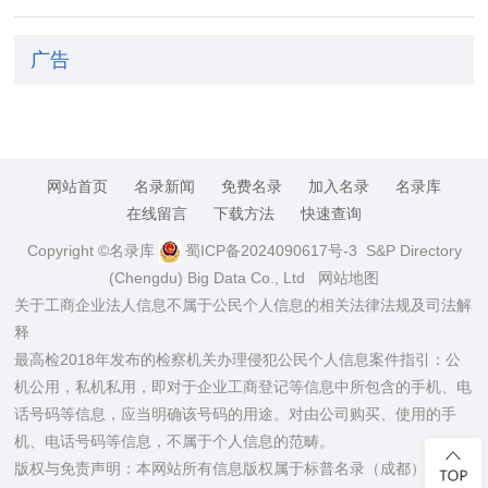
广告
网站首页
名录新闻
免费名录
加入名录
名录库
在线留言
下载方法
快速查询
Copyright ©名录库
蜀ICP备2024090617号-3
S&P Directory
(Chengdu) Big Data Co., Ltd
网站地图
关于工商企业法人信息不属于公民个人信息的相关法律法规及司法解
释
最高检2018年发布的检察机关办理侵犯公民个人信息案件指引：公
机公用，私机私用，即对于企业工商登记等信息中所包含的手机、电
话号码等信息，应当明确该号码的用途。对由公司购买、使用的手
机、电话号码等信息，不属于个人信息的范畴。
版权与免责声明：本网站所有信息版权属于标普名录（成都）大数据