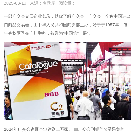
2025-03-10
来源：
名录库
阅读量：
一部广交会参展企业名录，助你了解广交会！广交会，全称中国进出
口商品交易会，由中华人民共和国商务部主办，始于于1957年，每
年春秋两季在广州举办，被誉为“中国第*一展”。
2024年广交会参展企业达到上万家。 由广交会刊标普名录采集的