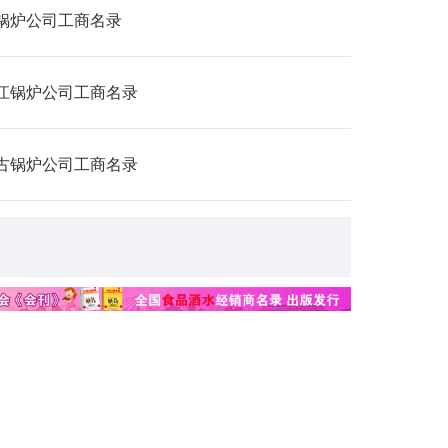
锅炉公司工商名录
江锅炉公司工商名录
古锅炉公司工商名录