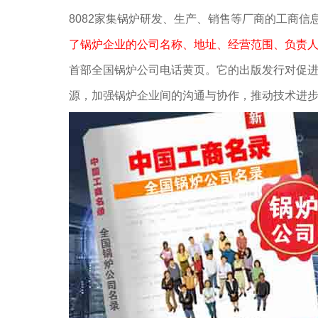
8082家集锅炉研发、生产、销售等厂商的工商
了锅炉企业的公司名称、地址、经营范围、负责人
首部全国锅炉公司电话黄页。它的出版发行对促
源，加强锅炉企业间的沟通与协作，推动技术进