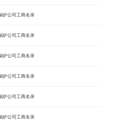
锅炉公司工商名录
锅炉公司工商名录
锅炉公司工商名录
锅炉公司工商名录
锅炉公司工商名录
锅炉公司工商名录