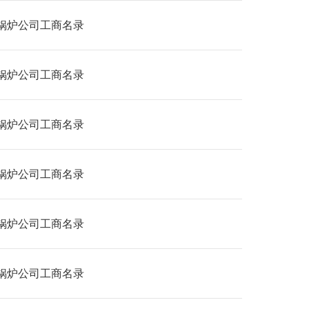
锅炉公司工商名录
锅炉公司工商名录
锅炉公司工商名录
锅炉公司工商名录
锅炉公司工商名录
锅炉公司工商名录