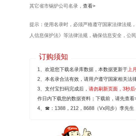
其它省市锅炉公司名录，
查看>
提示：使用名录时，必须严格遵守国家法律法规
人信息保护法》等‌法律法规，确保信息安全，公
订购须知
1、欢迎您下载名录库数据，本数据更新于
上
2、本名录合法有效，请用户遵守国家相关法
3、支付宝扫码完成后，
请勿刷新页面，3秒后
作日内下载您的数据资料；
下载前，请先查看
4、
☎
：1388，212，8688（Vx同步）李先