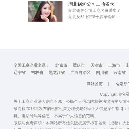
湖北锅炉公司工商名录
湖北锅炉公司工商名录采集了
湖北及31省市8千多家锅炉...
全国工商企业名录：
北京市
重庆市
天津市
上海市
辽宁省
吉林省
黑龙江省
广西自治区
四川省
云南省
网站首页
名录新
Copyright ©
关于工商企业法人信息不属于公民个人信息的相关法律法规及司
最高检2018年发布的检察机关办理侵犯公民个人信息案件指引
机、电话号码等信息，不属于个人信息的范畴。
版权与免责声明：本网站所有信息版权属于标普名录（成都）大