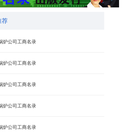
推荐
锅炉公司工商名录
锅炉公司工商名录
锅炉公司工商名录
锅炉公司工商名录
锅炉公司工商名录