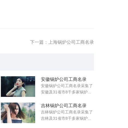
下一篇：上海锅炉公司工商名录
安徽锅炉公司工商名录
安徽锅炉公司工商名录采集了
安徽及31省市8千多家锅炉...
吉林锅炉公司工商名录
吉林锅炉公司工商名录采集了
吉林及31省市8千多家锅炉...