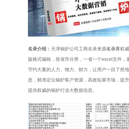
名录介绍：
天津锅炉公司工商名录来源
名录库
权威
版格式编辑，按省市分类，一省一个excel文件，
节约大量的人力、物力、财力，让用户一目了然
息，精准定位锅炉客户资源，高效拓展市场，提
提供权威的锅炉行业大数据信息。