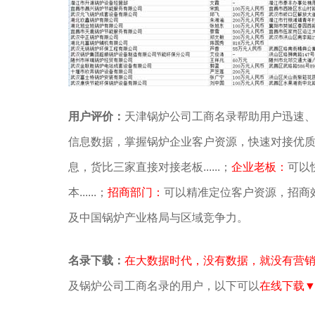
用户评价：
天津锅炉公司工商名录帮助用户迅速
信息数据，掌握锅炉企业客户资源，快速对接优
息，货比三家直接对接老板......；
企业老板：
可以
本......；
招商部门：
可以精准定位客户资源，招商效率提
及中国锅炉产业格局与区域竞争力。
名录下载：
在大数据时代，没有数据，就没有营
及锅炉公司工商名录的用户，以下可以
在线下载