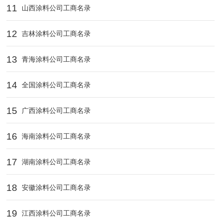
11
山西涂料公司工商名录
12
吉林涂料公司工商名录
13
青海涂料公司工商名录
14
全国涂料公司工商名录
15
广西涂料公司工商名录
16
海南涂料公司工商名录
17
湖南涂料公司工商名录
18
安徽涂料公司工商名录
19
江西涂料公司工商名录