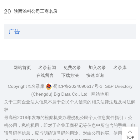
20
陕西涂料公司工商名录
广告
网站首页
名录新闻
免费名录
加入名录
名录库
在线留言
下载方法
快速查询
Copyright ©名录库
蜀ICP备2024090617号-3
S&P Directory
(Chengdu) Big Data Co., Ltd
网站地图
关于工商企业法人信息不属于公民个人信息的相关法律法规及司法解
释
最高检2018年发布的检察机关办理侵犯公民个人信息案件指引：公
机公用，私机私用，即对于企业工商登记等信息中所包含的手机、电
话号码等信息，应当明确该号码的用途。对由公司购买、使用的手