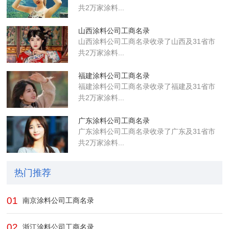
共2万家涂料...
山西涂料公司工商名录
山西涂料公司工商名录收录了山西及31省市
共2万家涂料...
福建涂料公司工商名录
福建涂料公司工商名录收录了福建及31省市
共2万家涂料...
广东涂料公司工商名录
广东涂料公司工商名录收录了广东及31省市
共2万家涂料...
热门推荐
01
南京涂料公司工商名录
02
浙江涂料公司工商名录