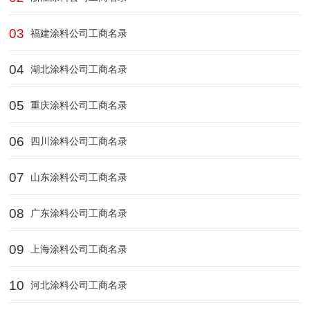
03
福建涂料公司工商名录
04
湖北涂料公司工商名录
05
重庆涂料公司工商名录
06
四川涂料公司工商名录
07
山东涂料公司工商名录
08
广东涂料公司工商名录
09
上海涂料公司工商名录
10
河北涂料公司工商名录