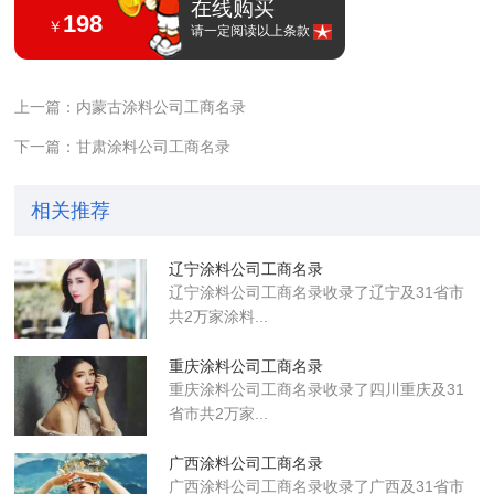
在线购买
198
￥
请一定阅读以上条款
上一篇：内蒙古涂料公司工商名录
下一篇：甘肃涂料公司工商名录
相关推荐
辽宁涂料公司工商名录
辽宁涂料公司工商名录收录了辽宁及31省市
共2万家涂料...
重庆涂料公司工商名录
重庆涂料公司工商名录收录了四川重庆及31
省市共2万家...
广西涂料公司工商名录
广西涂料公司工商名录收录了广西及31省市