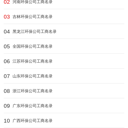
02
河南环保公司工商名录
03
吉林环保公司工商名录
04
黑龙江环保公司工商名录
05
全国环保公司工商名录
06
江苏环保公司工商名录
07
山东环保公司工商名录
08
浙江环保公司工商名录
09
广东环保公司工商名录
10
广西环保公司工商名录