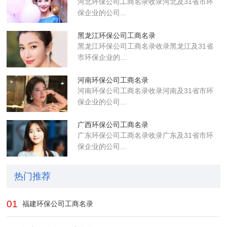
河北环保公司工商名录收录河北及31省市环
保企业的公司...
黑龙江环保公司工商名录
黑龙江环保公司工商名录收录黑龙江及31省
市环保企业的...
河南环保公司工商名录
河南环保公司工商名录收录河南及31省市环
保企业的公司...
广西环保公司工商名录
广东环保公司工商名录收录广东及31省市环
保企业的公司...
热门推荐
01
福建环保公司工商名录