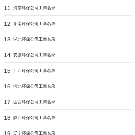
11
海南环保公司工商名录
12
湖南环保公司工商名录
13
湖北环保公司工商名录
14
安徽环保公司工商名录
15
江西环保公司工商名录
16
河北环保公司工商名录
17
山西环保公司工商名录
18
陕西环保公司工商名录
19
辽宁环保公司工商名录