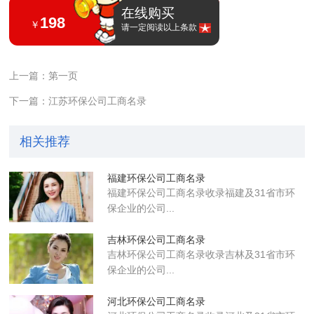
在线购买
198
￥
请一定阅读以上条款
上一篇：第一页
下一篇：江苏环保公司工商名录
相关推荐
福建环保公司工商名录
福建环保公司工商名录收录福建及31省市环
保企业的公司...
吉林环保公司工商名录
吉林环保公司工商名录收录吉林及31省市环
保企业的公司...
河北环保公司工商名录