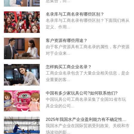
息集合，而...
名录库与工商名录有哪些区别？
名录库与工商名录有哪些区别？下面我们将从
定义、作用...
客户资源有哪些用途？
由于客户资源具有工商名录的属性，客户资源
对于企业来...
怎样购买工商企业名录？
工商企业名录包含了大量企业相关信息，是企
业重要的客...
中国有多少家玩具公司?如何联系他们?
中国玩具公司工商名录采集了全国31省市玩
具企业的公司...
2025年我国水产企业盈利能力有不确定性风险
我国水产企业在国际贸易受到政策、关税和市
场波动的影...