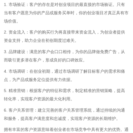
1. 市场验证：客户的存在是对创业项目的最直接的市场验证。只有
当有客户愿意为你的产品或服务买单时，你的创业项目才真正具有市
场价值。
2. 资金流入：客户的购买行为将直接带来资金流入，为创业者提供
资金支持，助力企业在初创期度过难关。
3. 品牌建设：满意的客户会口口相传，为你的品牌做免费广告，从
而吸引更多潜在客户，形成良好的口碑效应。
4. 市场调研：在创业初期，通过市场调研了解目标客户的需求和痛
点，为产品或服务定位提供有力依据。
5. 精准营销：根据客户的特征和需求，制定精准的营销策略，提高
转化率，实现客户资源的最大化利用。
6. 客户关系管理：建立完善的客户关系管理系统，通过持续的沟通
和服务，提高客户满意度和忠诚度，实现客户资源的长期维护。
拥有丰富的客户资源意味着创业者在市场竞争中具有更大的优势。通