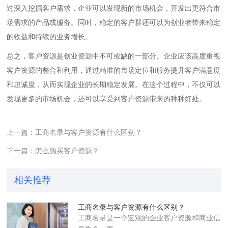
过深入挖掘客户需求，企业可以发现新的市场机会，开发出更符合市
场需求的产品或服务。同时，稳定的客户群还可以为创业者带来稳定
的收益和持续的业务增长。
总之，客户资源是创业资源中不可或缺的一部分。企业应该高度重视
客户资源的整合和利用，通过精准的市场定位和服务提升客户满意度
和忠诚度，从而实现企业的长期稳定发展。在这个过程中，不仅可以
发现更多的市场机会，还可以享受到客户资源带来的种种好处。
上一篇：工商名录与客户资源有什么区别？
下一篇：怎么购买客户资源？
相关推荐
工商名录与客户资源有什么区别？
工商名录是一个宏观的企业客户资源和商业信