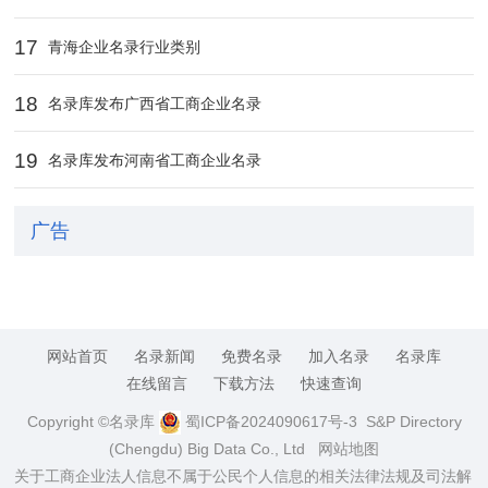
17
青海企业名录行业类别
18
名录库发布广西省工商企业名录
19
名录库发布河南省工商企业名录
广告
网站首页
名录新闻
免费名录
加入名录
名录库
在线留言
下载方法
快速查询
Copyright ©名录库
蜀ICP备2024090617号-3
S&P Directory
(Chengdu) Big Data Co., Ltd
网站地图
关于工商企业法人信息不属于公民个人信息的相关法律法规及司法解