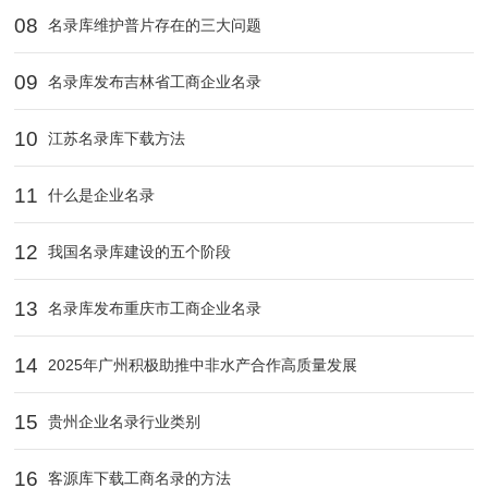
08
名录库维护普片存在的三大问题
09
名录库发布吉林省工商企业名录
10
江苏名录库下载方法
11
什么是企业名录
12
我国名录库建设的五个阶段
13
名录库发布重庆市工商企业名录
14
2025年广州积极助推中非水产合作高质量发展
15
贵州企业名录行业类别
16
客源库下载工商名录的方法