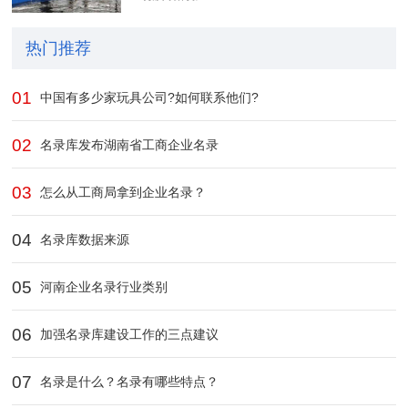
热门推荐
01
中国有多少家玩具公司?如何联系他们?
02
名录库发布湖南省工商企业名录
03
怎么从工商局拿到企业名录？
04
名录库数据来源
05
河南企业名录行业类别
06
加强名录库建设工作的三点建议
07
名录是什么？名录有哪些特点？