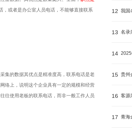
话，或者是办公室人员电话，不能够直接联系
12
我国
13
名录
14
20
15
贵州
络采集的数据其优点是精准度高，联系电话是老
到网络上，说明这个企业具有一定的规模和经营
16
客源
息往往使用老板的联系电话，而非一般工作人员
17
青海