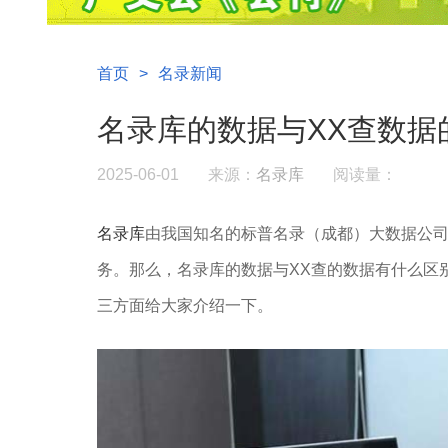
首页
>
名录新闻
名录库的数据与XX查数据
2025-06-01
来源：
名录库
阅读量：
名录库
由我国知名的标普名录（成都）大数据公
务。那么，名录库的数据与XX查的数据有什么区
三方面给大家介绍一下。