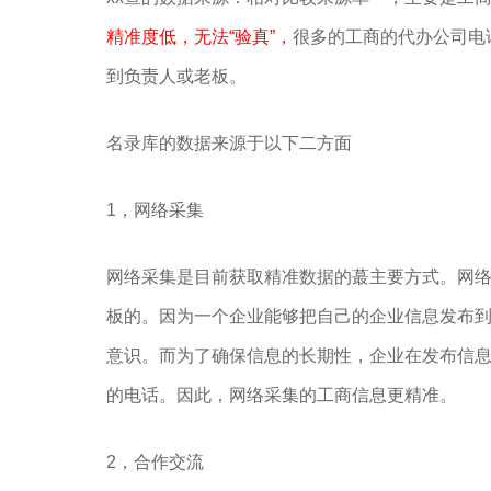
精准度低，无法“验真”，
很多的工商的代办公司电
到负责人或老板。
名录库的数据来源于以下二方面
1，网络采集
网络采集是目前获取精准数据的蕞主要方式。网
板的。因为一个企业能够把自己的企业信息发布
意识。而为了确保信息的长期性，企业在发布信
的电话。因此，网络采集的工商信息更精准。
2，合作交流