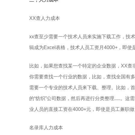
XX查人力成本
xx查至少需要一个技术人员来实施下载工作，技
辑成为Excel表格，技术人员工资月4000+，即使
比如，如果您查找某一个特定的企业数据，XX查
你需要查找一个行业的数据，比如，查找全国有
需要一个专业的技术人员来下载、整理。比如，首
的“纺织”公司数据，然后再进行分类整理.....
业人员的直接工资在4000+元，即使是员工兼职做
名录库人力成本