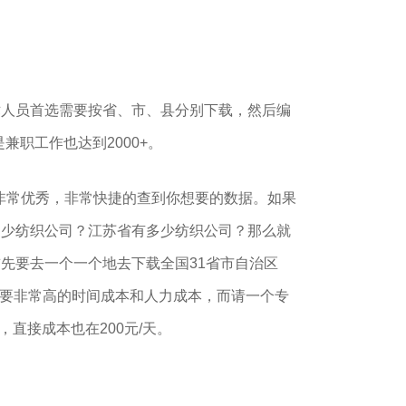
术人员首选需要按省、市、县分别下载，然后编
是兼职工作也达到2000+。
非常优秀，非常快捷的查到你想要的数据。如果
多少纺织公司？江苏省有多少纺织公司？那么就
先要去一个一个地去下载全国31省市自治区
。这需要非常高的时间成本和人力成本，而请一个专
，直接成本也在200元/天。