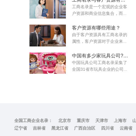
工商名录是一个宏观的企业客
户资源和商业信息集合，而...
客户资源有哪些用途？
由于客户资源具有工商名录的
属性，客户资源对于企业来...
中国有多少家玩具公司?如何联系他们?
中国玩具公司工商名录采集了
全国31省市玩具企业的公司...
全国工商企业名录：
北京市
重庆市
天津市
上海市
辽宁省
吉林省
黑龙江省
广西自治区
四川省
云南省