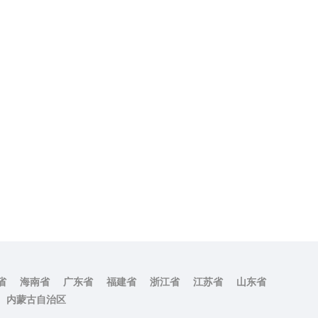
省
海南省
广东省
福建省
浙江省
江苏省
山东省
内蒙古自治区