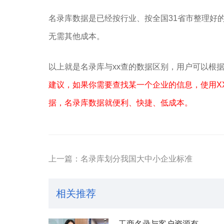
名录库数据是已经按行业、按全国31省市整理好的Ex
无需其他成本。
以上就是名录库与xx查的数据区别，用户可以根
建议，如果你需要查找某一个企业的信息，使用X
据，名录库数据就便利、快捷、低成本。
上一篇：名录库划分我国大中小企业标准
相关推荐
工商名录与客户资源有什么区别？