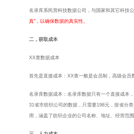
名录库系民营科技数据公司，与国家和其它科技
真”，以确保数据的真实性。
二，获取成本
XX查数据成本
首先是直接成本：XX查一般是会员制，高级会员费
名录库数据成本：名录库数据只有一个直接成本，
31省市纺织公司的数据，只需要198元，按省分类
用，涵盖了纺织企业的公司名称、地址、经营范
三，人力成本