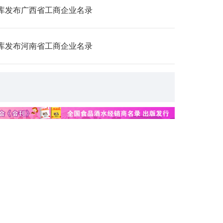
库发布广西省工商企业名录
库发布河南省工商企业名录