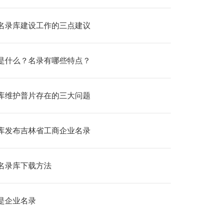
名录库建设工作的三点建议
是什么？名录有哪些特点？
库维护普片存在的三大问题
库发布吉林省工商企业名录
名录库下载方法
是企业名录