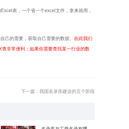
cel表，一个省一个excel文件，拿来就用，
据自己的需要，获取自己需要的数据。
在此我们
X查非常便利；如果你需要查找某一行业的数
下一篇：我国名录库建设的五个阶段
名录库与工商名录有哪些区别？