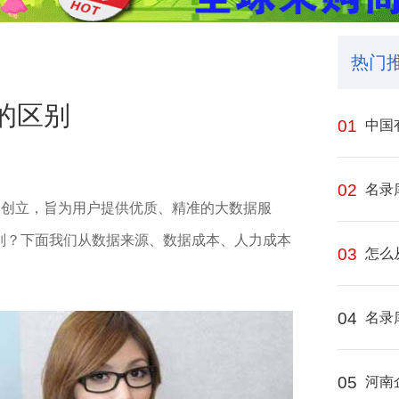
热门
的区别
01
中国
02
名录
司创立，旨为用户提供优质、精准的大数据服
别？下面我们从数据来源、数据成本、人力成本
03
怎么
04
名录
05
河南