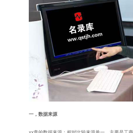
一，数据来源
xx查的数据来源：相对比较来源单一，主要是工