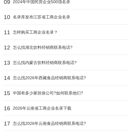
09
2024年中国民营企业500强名录
10
名录库发布江苏省工商企业名录
11
怎样购买工商企业名录？
12
怎么找湖北饮料经销商联系电话?
13
怎么找内蒙古饮料经销商联系电话?
14
怎么找2026年西藏食品经销商联系电话?
15
中国有多少家担保公司?如何联系他们?
16
2026年云南省工商企业名录下载
17
怎么找2026年云南食品经销商联系电话?