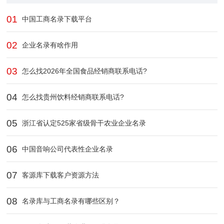
01
中国工商名录下载平台
02
企业名录有啥作用
03
怎么找2026年全国食品经销商联系电话?
04
怎么找贵州饮料经销商联系电话?
05
浙江省认定525家省级骨干农业企业​名录
06
中国音响公司代表性企业名录
07
客源库下载客户资源方法
08
名录库与工商名录有哪些区别？