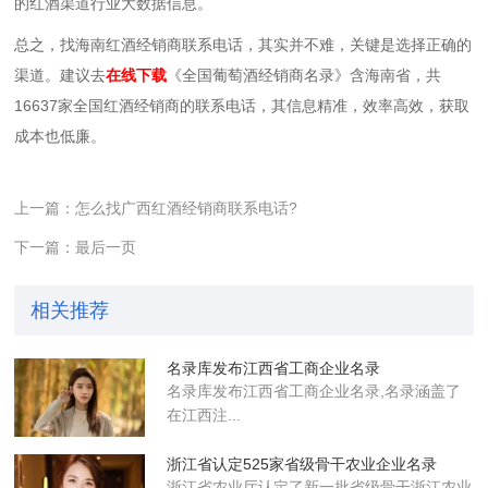
的红酒渠道行业大数据信息。
总之，找海南红酒经销商联系电话，其实并不难，关键是选择正确的
渠道。建议去
在线下载
《全国葡萄酒经销商名录》含海南省，共
16637家全国红酒经销商的联系电话，其信息精准，效率高效，获取
成本也低廉。
上一篇：怎么找广西红酒经销商联系电话?
下一篇：最后一页
相关推荐
名录库发布江西省工商企业名录
名录库​发布江西省工商企业名录,名录涵盖了
在江西注...
浙江省认定525家省级骨干农业企业​名录
浙江省农业厅认定了新一批省级骨干浙江农业