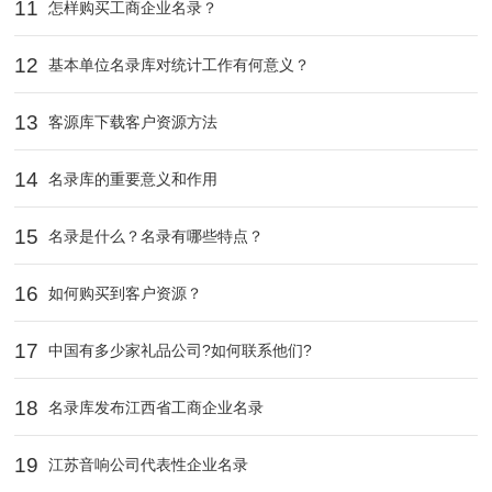
11
怎样购买工商企业名录？
12
基本单位名录库对统计工作有何意义？
13
客源库下载客户资源方法
14
名录库的重要意义和作用
15
名录是什么？名录有哪些特点？
16
如何购买到客户资源？
17
中国有多少家礼品公司?如何联系他们?
18
名录库发布江西省工商企业名录
19
江苏音响公司代表性企业名录