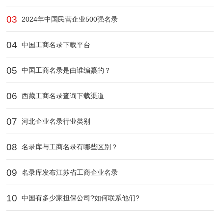
03
2024年中国民营企业500强名录
04
中国工商名录下载平台
05
中国工商名录是由谁编纂的？
06
西藏工商名录查询下载渠道‌
07
河北企业名录行业类别
08
名录库与工商名录有哪些区别？
09
名录库发布江苏省工商企业名录
10
中国有多少家担保公司?如何联系他们?