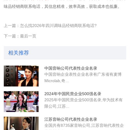
味品经销商联系电话，其信息精准，效率高效，获取成本也低廉。
上一篇：怎么找2026年四川调味品经销商联系电话?
下一篇：最后一页
相关推荐
中国音响公司代表性企业名录
中国音响企业表性企业名录有广东省有麦博
Microlab,奇...
2024年中国民营企业500强名录
2025年中国民营企业500强名录,华为技术有
限公司,江苏...
江苏音响公司代表性企业名录
全国共有8735家音响公司,江苏音响代表性企