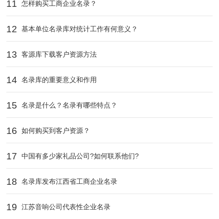
11
怎样购买工商企业名录？
12
基本单位名录库对统计工作有何意义？
13
客源库下载客户资源方法
14
名录库的重要意义和作用
15
名录是什么？名录有哪些特点？
16
如何购买到客户资源？
17
中国有多少家礼品公司?如何联系他们?
18
名录库发布江西省工商企业名录
19
江苏音响公司代表性企业名录