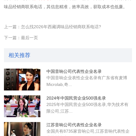
味品经销商联系电话，其信息精准，效率高效，获取成本也低廉。
上一篇：怎么找2026年西藏调味品经销商联系电话?
下一篇：最后一页
相关推荐
中国音响公司代表性企业名录
中国音响企业表性企业名录有广东省有麦博
Microlab,奇...
2024年中国民营企业500强名录
2025年中国民营企业500强名录,华为技术有
限公司,江苏...
江苏音响公司代表性企业名录
全国共有8735家音响公司,江苏音响代表性企