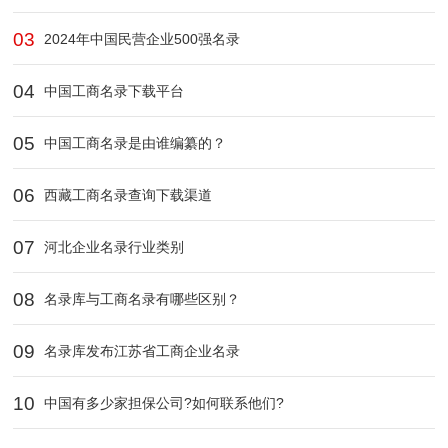
03
2024年中国民营企业500强名录
04
中国工商名录下载平台
05
中国工商名录是由谁编纂的？
06
西藏工商名录查询下载渠道‌
07
河北企业名录行业类别
08
名录库与工商名录有哪些区别？
09
名录库发布江苏省工商企业名录
10
中国有多少家担保公司?如何联系他们?