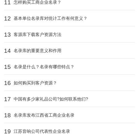
11
怎样购买工商企业名录？
12
基本单位名录库对统计工作有何意义？
13
客源库下载客户资源方法
14
名录库的重要意义和作用
15
名录是什么？名录有哪些特点？
16
如何购买到客户资源？
17
中国有多少家礼品公司?如何联系他们?
18
名录库发布江西省工商企业名录
19
江苏音响公司代表性企业名录