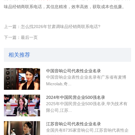
味品经销商联系电话，其信息精准，效率高效，获取成本也低廉。
上一篇：怎么找2026年甘肃调味品经销商联系电话?
下一篇：最后一页
相关推荐
中国音响公司代表性企业名录
中国音响企业表性企业名录有广东省有麦博
Microlab,奇...
2024年中国民营企业500强名录
2025年中国民营企业500强名录,华为技术有
限公司,江苏...
江苏音响公司代表性企业名录
全国共有8735家音响公司,江苏音响代表性企