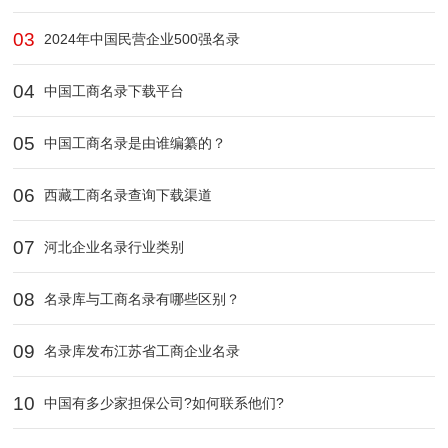
03
2024年中国民营企业500强名录
04
中国工商名录下载平台
05
中国工商名录是由谁编纂的？
06
西藏工商名录查询下载渠道‌
07
河北企业名录行业类别
08
名录库与工商名录有哪些区别？
09
名录库发布江苏省工商企业名录
10
中国有多少家担保公司?如何联系他们?