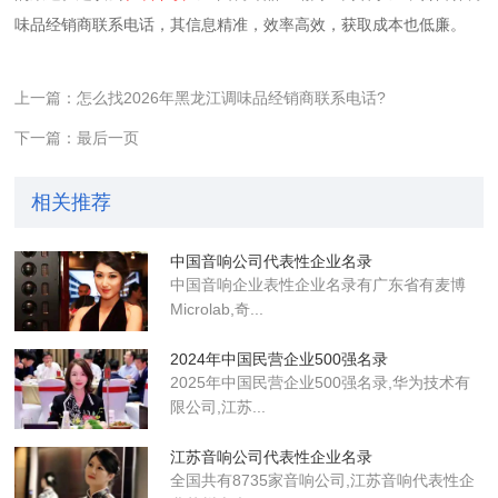
味品经销商联系电话，其信息精准，效率高效，获取成本也低廉。
上一篇：怎么找2026年黑龙江调味品经销商联系电话?
下一篇：最后一页
相关推荐
中国音响公司代表性企业名录
中国音响企业表性企业名录有广东省有麦博
Microlab,奇...
2024年中国民营企业500强名录
2025年中国民营企业500强名录,华为技术有
限公司,江苏...
江苏音响公司代表性企业名录
全国共有8735家音响公司,江苏音响代表性企