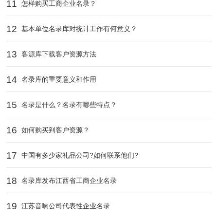
11
怎样购买工商企业名录？
12
基本单位名录库对统计工作有何意义？
13
客源库下载客户资源方法
14
名录库的重要意义和作用
15
名录是什么？名录有哪些特点？
16
如何购买到客户资源？
17
中国有多少家礼品公司?如何联系他们?
18
名录库发布江西省工商企业名录
19
江苏音响公司代表性企业名录