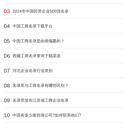
03
2024年中国民营企业500强名录
04
中国工商名录下载平台
05
中国工商名录是由谁编纂的？
06
西藏工商名录查询下载渠道‌
07
河北企业名录行业类别
08
名录库与工商名录有哪些区别？
09
名录库发布江苏省工商企业名录
10
中国有多少家担保公司?如何联系他们?