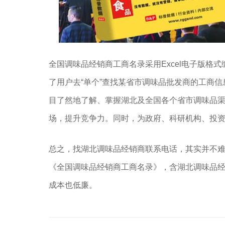
全国调味品经销商工商名录采用Excel电子版格式
了用户去“单个”查找某省市调味品批发商的工商
目了然地了解、掌握湖北及全国各个省市调味品
场，提升竞争力。同时，为政府、科研机构、投
总之，找湖北调味品经销商联系电话，其实并不
《全国调味品经销商工商名录》，含湖北调味品
成本也低廉。