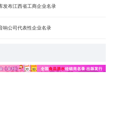
库发布江西省工商企业名录
音响公司代表性企业名录