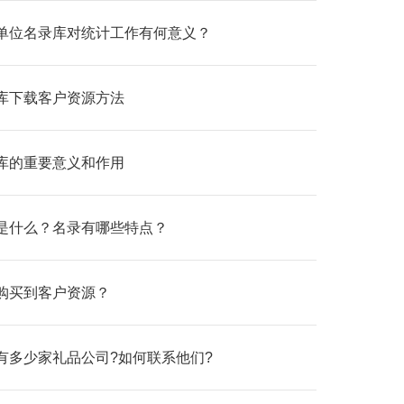
单位名录库对统计工作有何意义？
库下载客户资源方法
库的重要意义和作用
是什么？名录有哪些特点？
购买到客户资源？
有多少家礼品公司?如何联系他们?