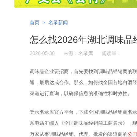
首页
>
名录新闻
怎么找2026年湖北调味品
2026-05-30
来源：
名录库
阅读量：
调味品企业要招商，首先要找到调味品经销商的
通，最后达成合作。那么，如何找全国各地白酒经
渠道进行查询，以确保信息的准确性和时效性。
登录名录库官方平台，下载全国调味品经销商名
系电话汇编入《全国调味品经销商工商名录》，现出
万家从事调味品经销、代理、批发的渠道商的
公司