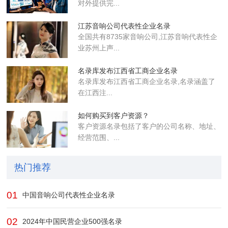
对外提供完...
江苏音响公司代表性企业名录
全国共有8735家音响公司,江苏音响代表性企
业苏州上声...
名录库发布江西省工商企业名录
名录库​发布江西省工商企业名录,名录涵盖了
在江西注...
如何购买到客户资源？
客户资源名录包括了客户的公司名称、地址、
经营范围、...
热门推荐
01
中国音响公司代表性企业名录
02
2024年中国民营企业500强名录