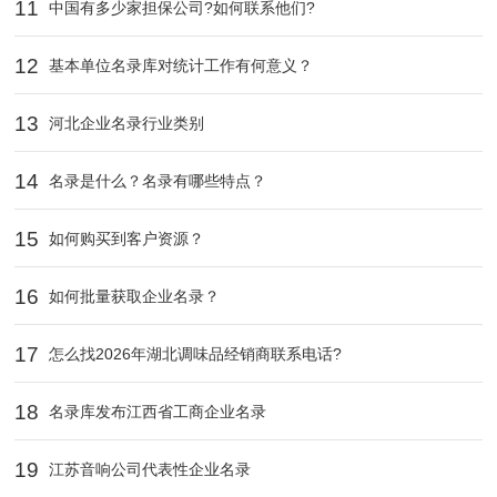
11
中国有多少家担保公司?如何联系他们?
12
基本单位名录库对统计工作有何意义？
13
河北企业名录行业类别
14
名录是什么？名录有哪些特点？
15
如何购买到客户资源？
16
如何批量获取企业名录？
17
怎么找2026年湖北调味品经销商联系电话?
18
名录库发布江西省工商企业名录
19
江苏音响公司代表性企业名录