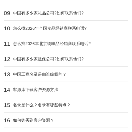
09
中国有多少家礼品公司?如何联系他们?
10
怎么找2026年全国食品经销商联系电话?
11
怎么找2026年北京调味品经销商联系电话?
12
中国有多少家担保公司?如何联系他们?
13
中国工商名录是由谁编纂的？
14
客源库下载客户资源方法
15
名录是什么？名录有哪些特点？
16
如何购买到客户资源？