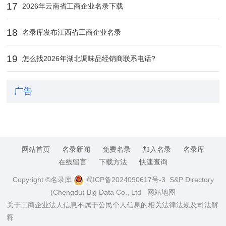
17
2026年云南省工商企业名录下载
18
名录库发布江西省工商企业名录
19
怎么找2026年湖北调味品经销商联系电话?
广告
网站首页
名录新闻
免费名录
加入名录
名录库
在线留言
下载方法
快速查询
Copyright ©名录库
蜀ICP备2024090617号-3
S&P Directory
(Chengdu) Big Data Co., Ltd
网站地图
关于工商企业法人信息不属于公民个人信息的相关法律法规及司法解
释