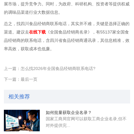
展市场，提升竞争力。同时，为政府、科研机构、投资者等提供权威
的调味品渠道行业大数据信息。
总之，找
四川
食品经销商联系电话，其实并不难，关键是选择正确的
渠道。建议去
在线下载
《全国食品经销商名录》，有55137家全国食
品经销商的联系电话，含四川省食品经销商通讯录，其信息精准，效
率高效，获取成本也低廉。
上一篇：怎么找2026年全国食品经销商联系电话?
下一篇：最后一页
相关推荐
如何批量获取企业名录？
国家工商局官网可以获取工商企业名录,但不
对外提供完...