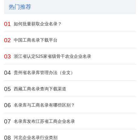
热门推荐
01
如何批量获取企业名录？
02
中国工商名录下载平台
03
浙江省认定525家省级骨干农业企业​名录
04
贵州省名录库管理办法（全文）
05
西藏工商名录查询下载渠道‌
06
名录库与工商名录有哪些区别？
07
名录库发布江苏省工商企业名录
08
河北企业名录行业类别