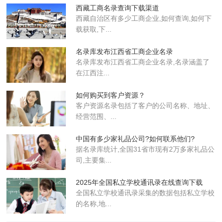
西藏工商名录查询下载渠道‌
西藏自治区有多少工商企业,如何查询,如何下
载获取,下...
名录库发布江西省工商企业名录
名录库​发布江西省工商企业名录,名录涵盖了
在江西注...
如何购买到客户资源？
客户资源名录包括了客户的公司名称、地址、
经营范围、...
中国有多少家礼品公司?如何联系他们?
据名录库统计,全国31省市现有2万多家礼品公
司,主要集...
2025年全国私立学校通讯录在线查询下载
全国私立学校通讯录采集的数据包括私立学校
的名称,地...