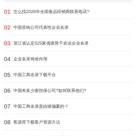
01
怎么找2026年全国食品经销商联系电话?
02
中国音响公司代表性企业名录
03
浙江省认定525家省级骨干农业企业​名录
04
企业名录有啥作用
05
中国工商名录下载平台
06
中国有多少家担保公司?如何联系他们?
07
中国工商名录是由谁编纂的？
08
客源库下载客户资源方法