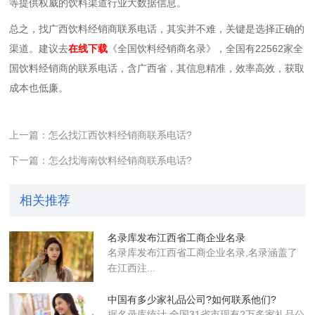
等提供权威的
饮料
渠道行业大数据信息。
总之，找广西饮料经销商联系电话，其实并不难，关键是选择正确的
渠道。建议去
在线下载
《全国饮料经销商名录》，全国有22562家全
国饮料经销商的联系电话，
含广西省，
其信息精准，效率高效，获取
成本也低廉。
上一篇：怎么找江西饮料经销商联系电话?
下一篇：怎么找海南饮料经销商联系电话?
相关推荐
名录库发布江西省工商企业名录
名录库​发布江西省工商企业名录,名录涵盖了
在江西注...
中国有多少家礼品公司?如何联系他们?
据名录库统计,全国31省市现有2万多家礼品公