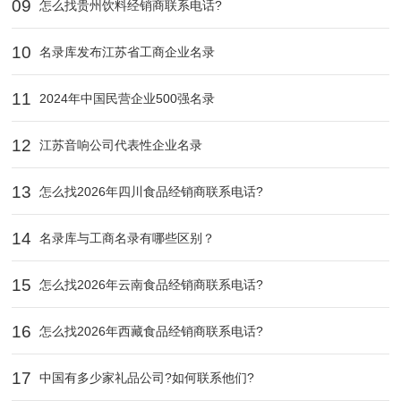
09
怎么找贵州饮料经销商联系电话?
10
名录库发布江苏省工商企业名录
11
2024年中国民营企业500强名录
12
江苏音响公司代表性企业名录
13
怎么找2026年四川食品经销商联系电话?
14
名录库与工商名录有哪些区别？
15
怎么找2026年云南食品经销商联系电话?
16
怎么找2026年西藏食品经销商联系电话?
17
中国有多少家礼品公司?如何联系他们?