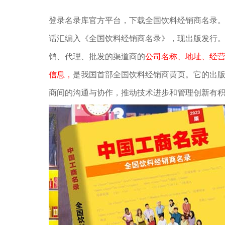
登录名录库官方平台，下载全国饮料经销商名录
话汇编入《全国饮料经销商名录》，现出版发行。
销、代理、批发的渠道商的
公司名称、地址、经营
信息，
是我国首部全国饮料经销商黄页。它的出
商间的沟通与协作，推动技术进步和管理创新有