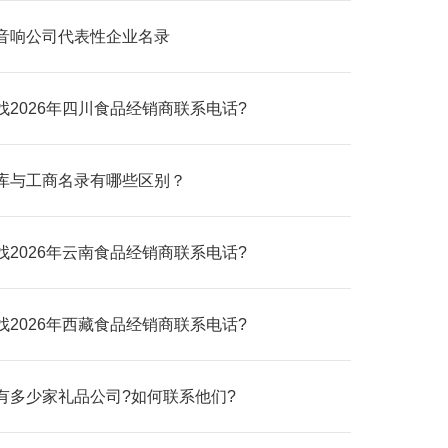
音响公司代表性企业名录
找2026年四川食品经销商联系电话?
库与工商名录有哪些区别？
找2026年云南食品经销商联系电话?
找2026年西藏食品经销商联系电话?
有多少家礼品公司?如何联系他们?