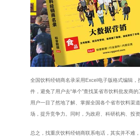
全国饮料经销商名录采用Excel电子版格式编辑，
件，避免了用户去“单个”查找某省市饮料批发商
用户一目了然地了解、掌握全国各个省市饮料渠
场，提升竞争力。同时，为政府、科研机构、投
总之，找重庆饮料经销商联系电话，其实并不难