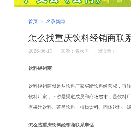
首页
>
名录新闻
怎么找重庆饮料经销商联系
2026-06-10
来源：
名录库
阅读量：
饮料经销商
饮料经销商就是‌从饮料厂家买断饮料经营权，再
饮料厂家，下游是渠道成员和
商场超市
，是饮料
有果汁饮料、茶类饮料、植物饮料、固体饮料、
怎么找重庆饮料经销商联系电话