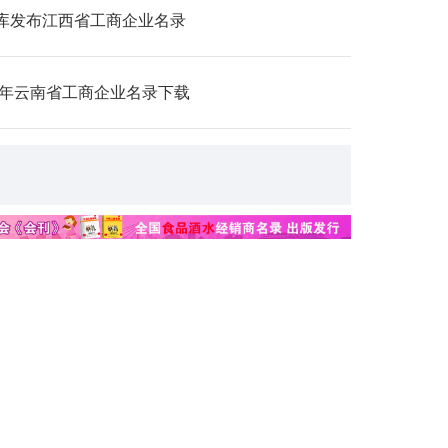
库发布江西省工商企业名录
26年云南省工商企业名录下载