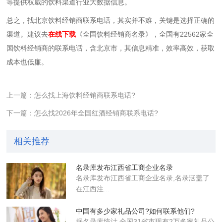
等提供权威的饮料渠道行业大数据信息。
总之，找北京饮料经销商联系电话，其实并不难，关键是选择正确的
渠道。建议去
在线下载
《全国饮料经销商名录》，全国有22562家全
国饮料经销商的联系电话，
含北京市，
其信息精准，效率高效，获取
成本也低廉。
上一篇：怎么找上海饮料经销商联系电话?
下一篇：怎么找2026年全国红酒经销商联系电话?
相关推荐
名录库发布江西省工商企业名录
名录库​发布江西省工商企业名录,名录涵盖了
在江西注...
中国有多少家礼品公司?如何联系他们?
据名录库统计,全国31省市现有2万多家礼品公