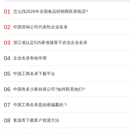
01
怎么找2026年全国食品经销商联系电话?
02
中国音响公司代表性企业名录
03
浙江省认定525家省级骨干农业企业​名录
04
企业名录有啥作用
05
中国工商名录下载平台
06
中国有多少家担保公司?如何联系他们?
07
中国工商名录是由谁编纂的？
08
客源库下载客户资源方法