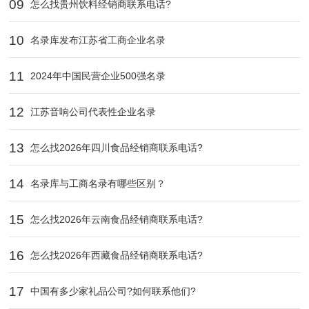
09
怎么找贵州饮料经销商联系电话?
10
名录库发布江苏省工商企业名录
11
2024年中国民营企业500强名录
12
江苏音响公司代表性企业名录
13
怎么找2026年四川食品经销商联系电话?
14
名录库与工商名录有哪些区别？
15
怎么找2026年云南食品经销商联系电话?
16
怎么找2026年西藏食品经销商联系电话?
17
中国有多少家礼品公司?如何联系他们?