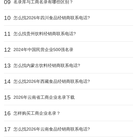
09
名录库与工商名录有哪些区别？
10
怎么找2026年四川食品经销商联系电话?
11
怎么找贵州饮料经销商联系电话?
12
2024年中国民营企业500强名录
13
怎么找内蒙古饮料经销商联系电话?
14
怎么找2026年西藏食品经销商联系电话?
15
2026年云南省工商企业名录下载
16
怎样购买工商企业名录？
17
怎么找2026年云南食品经销商联系电话?