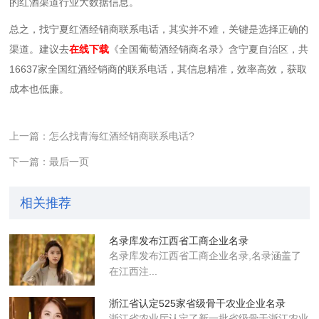
的红酒渠道行业大数据信息。
总之，找宁夏红酒经销商联系电话，其实并不难，关键是选择正确的
渠道。建议去
在线下载
《全国葡萄酒经销商名录》含宁夏自治区，共
16637家全国红酒经销商的联系电话，其信息精准，效率高效，获取
成本也低廉。
上一篇：怎么找青海红酒经销商联系电话?
下一篇：最后一页
相关推荐
名录库发布江西省工商企业名录
名录库​发布江西省工商企业名录,名录涵盖了
在江西注...
浙江省认定525家省级骨干农业企业​名录
浙江省农业厅认定了新一批省级骨干浙江农业