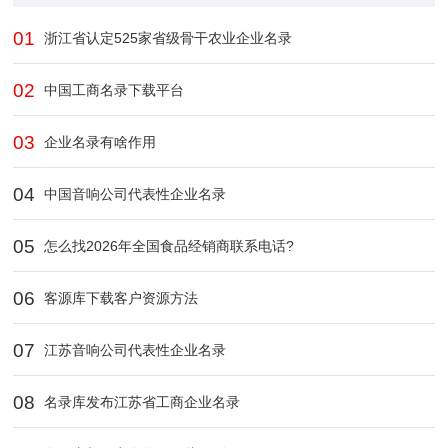
01
浙江省认定525家省级骨干农业企业​名录
02
中国工商名录下载平台
03
企业名录有啥作用
04
中国音响公司代表性企业名录
05
怎么找2026年全国食品经销商联系电话?
06
客源库下载客户资源方法
07
江苏音响公司代表性企业名录
08
名录库发布江苏省工商企业名录