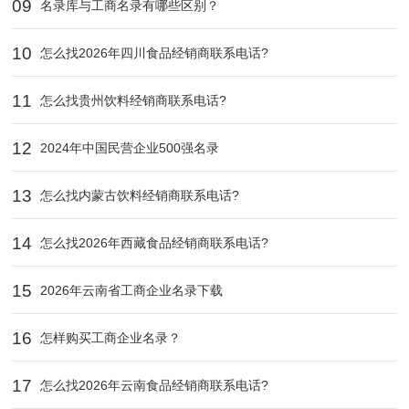
09
名录库与工商名录有哪些区别？
10
怎么找2026年四川食品经销商联系电话?
11
怎么找贵州饮料经销商联系电话?
12
2024年中国民营企业500强名录
13
怎么找内蒙古饮料经销商联系电话?
14
怎么找2026年西藏食品经销商联系电话?
15
2026年云南省工商企业名录下载
16
怎样购买工商企业名录？
17
怎么找2026年云南食品经销商联系电话?