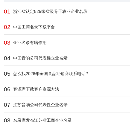
01
浙江省认定525家省级骨干农业企业​名录
02
中国工商名录下载平台
03
企业名录有啥作用
04
中国音响公司代表性企业名录
05
怎么找2026年全国食品经销商联系电话?
06
客源库下载客户资源方法
07
江苏音响公司代表性企业名录
08
名录库发布江苏省工商企业名录