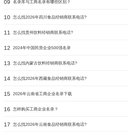
09
名录库与工商名录有哪些区别？
10
怎么找2026年四川食品经销商联系电话?
11
怎么找贵州饮料经销商联系电话?
12
2024年中国民营企业500强名录
13
怎么找内蒙古饮料经销商联系电话?
14
怎么找2026年西藏食品经销商联系电话?
15
2026年云南省工商企业名录下载
16
怎样购买工商企业名录？
17
怎么找2026年云南食品经销商联系电话?