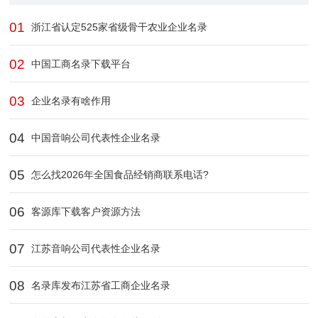
01
浙江省认定525家省级骨干农业企业​名录
02
中国工商名录下载平台
03
企业名录有啥作用
04
中国音响公司代表性企业名录
05
怎么找2026年全国食品经销商联系电话?
06
客源库下载客户资源方法
07
江苏音响公司代表性企业名录
08
名录库发布江苏省工商企业名录