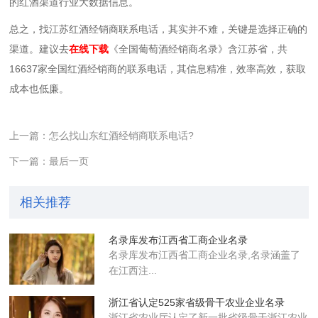
的红酒渠道行业大数据信息。
总之，找江苏红酒经销商联系电话，其实并不难，关键是选择正确的
渠道。建议去
在线下载
《全国葡萄酒经销商名录》含江苏省，共
16637家全国红酒经销商的联系电话，其信息精准，效率高效，获取
成本也低廉。
上一篇：怎么找山东红酒经销商联系电话?
下一篇：最后一页
相关推荐
名录库发布江西省工商企业名录
名录库​发布江西省工商企业名录,名录涵盖了
在江西注...
浙江省认定525家省级骨干农业企业​名录
浙江省农业厅认定了新一批省级骨干浙江农业