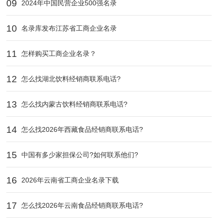
09
2024年中国民营企业500强名录
10
名录库发布江苏省工商企业名录
11
怎样购买工商企业名录？
12
怎么找湖北饮料经销商联系电话?
13
怎么找内蒙古饮料经销商联系电话?
14
怎么找2026年西藏食品经销商联系电话?
15
中国有多少家担保公司?如何联系他们?
16
2026年云南省工商企业名录下载
17
怎么找2026年云南食品经销商联系电话?