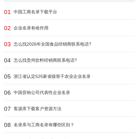
01
中国工商名录下载平台
02
企业名录有啥作用
03
怎么找2026年全国食品经销商联系电话?
04
怎么找贵州饮料经销商联系电话?
05
浙江省认定525家省级骨干农业企业​名录
06
中国音响公司代表性企业名录
07
客源库下载客户资源方法
08
名录库与工商名录有哪些区别？