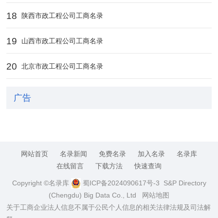
18
陕西市政工程公司工商名录
19
山西市政工程公司工商名录
20
北京市政工程公司工商名录
广告
网站首页
名录新闻
免费名录
加入名录
名录库
在线留言
下载方法
快速查询
Copyright ©名录库
蜀ICP备2024090617号-3
S&P Directory
(Chengdu) Big Data Co., Ltd
网站地图
关于工商企业法人信息不属于公民个人信息的相关法律法规及司法解