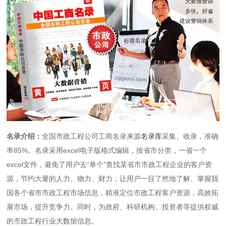
名录介绍：
全国市政工程公司工商名录来源
名录库
采集、收录，准确
率85%。名录采用excel电子版格式编辑，按省市分类，一省一个
excel文件，避免了用户去“单个”查找某省市市政工程企业的客户资
源，节约大量的人力、物力、财力，让用户一目了然地了解、掌握我
国各个省市市政工程市场信息，精准定位市政工程客户资源，高效拓
展市场，提升竞争力。同时，为政府、科研机构、投资者等提供权威
的市政工程行业大数据信息。