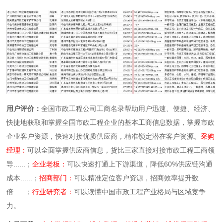
用户评价：
全国市政工程公司工商名录帮助用户迅速、便捷、经济、
快捷地获取和掌握全国市政工程企业的基本工商信息数据，掌握市政
企业客户资源，快速对接优质供应商，精准锁定潜在客户资源。
采购
经理：
可以全面掌握供应商信息，货比三家直接对接市政工程工商领
导......；
企业老板：
可以快速打通上下游渠道，降低60%供应链沟通
成本......；
招商部门：
可以精准定位客户资源，招商效率提升数
倍......；
行业研究者：
可以读懂中国市政工程产业格局与区域竞争
力。