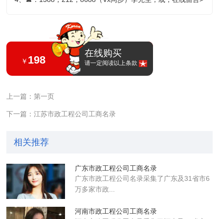
在线购买
198
￥
请一定阅读以上条款
上一篇：第一页
下一篇：江苏市政工程公司工商名录
相关推荐
广东市政工程公司工商名录
广东市政工程公司名录采集了广东及31省市6
万多家市政...
河南市政工程公司工商名录