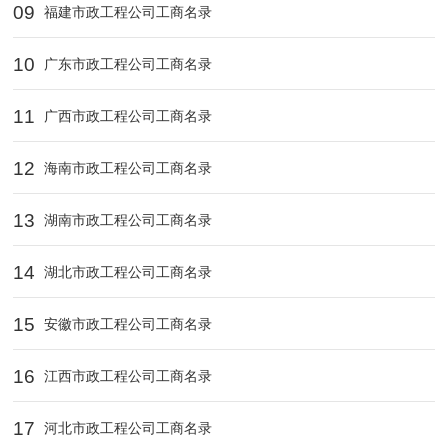
09
福建市政工程公司工商名录
10
广东市政工程公司工商名录
11
广西市政工程公司工商名录
12
海南市政工程公司工商名录
13
湖南市政工程公司工商名录
14
湖北市政工程公司工商名录
15
安徽市政工程公司工商名录
16
江西市政工程公司工商名录
17
河北市政工程公司工商名录