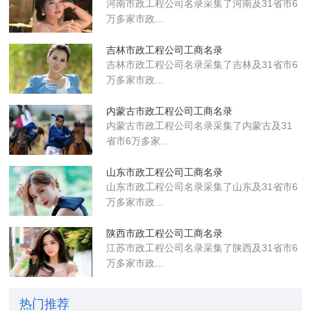
河南市政工程公司名录采集了河南及31省市6
万多家市政...
吉林市政工程公司工商名录
吉林市政工程公司名录采集了吉林及31省市6
万多家市政...
内蒙古市政工程公司工商名录
内蒙古市政工程公司名录采集了内蒙古及31
省市6万多家...
山东市政工程公司工商名录
山东市政工程公司名录采集了山东及31省市6
万多家市政...
陕西市政工程公司工商名录
江苏市政工程公司名录采集了陕西及31省市6
万多家市政...
热门推荐