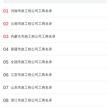
01
河南市政工程公司工商名录
02
云南市政工程公司工商名录
03
内蒙古市政工程公司工商名录
04
新疆市政工程公司工商名录
05
全国市政工程公司工商名录
06
江苏市政工程公司工商名录
07
山东市政工程公司工商名录
08
浙江市政工程公司工商名录