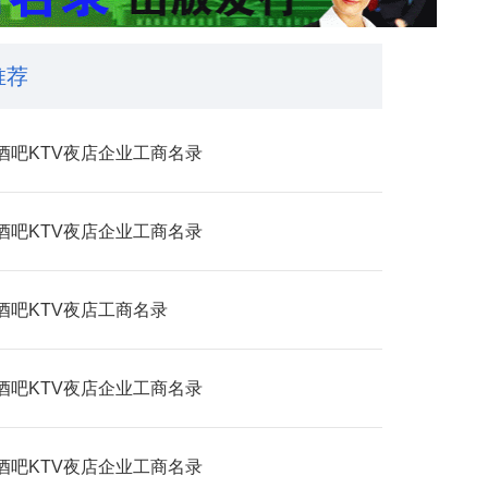
推荐
酒吧KTV夜店企业工商名录
酒吧KTV夜店企业工商名录
酒吧KTV夜店工商名录
酒吧KTV夜店企业工商名录
酒吧KTV夜店企业工商名录