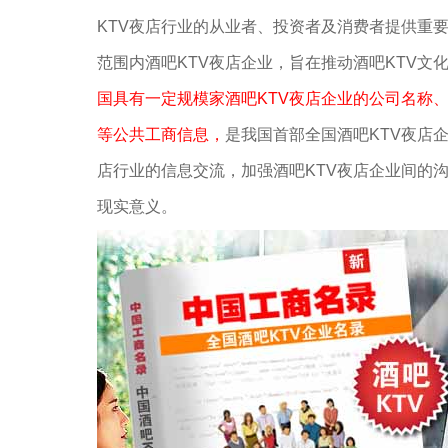
KTV夜店行业的从业者、投资者及消费者提供重
范围内酒吧KTV夜店企业，旨在推动酒吧KTV文
国具有一定规模家酒吧KTV夜店企业的公司名称、
等公共工商信息，
是我国首部全国酒吧KTV夜店
店行业的信息交流，加强酒吧KTV夜店企业间的
现实意义。