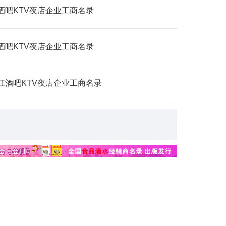
酒吧KTV夜店企业工商名录
酒吧KTV夜店企业工商名录
江酒吧KTV夜店企业工商名录