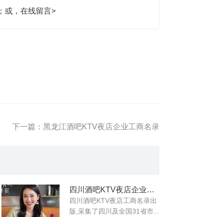
生；或，
在线留言>
下一篇：黑龙江酒吧KTV夜店企业工商名录
四川酒吧KTV夜店企业工商名录
四川酒吧KTV夜店工商名录出
版,采集了四川及全国31省市...