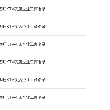
酒吧KTV夜店企业工商名录
酒吧KTV夜店企业工商名录
酒吧KTV夜店企业工商名录
酒吧KTV夜店企业工商名录
酒吧KTV夜店企业工商名录
酒吧KTV夜店企业工商名录