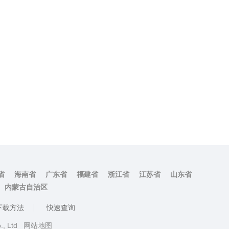
省
海南省
广东省
福建省
浙江省
江苏省
山东省
内蒙古自治区
下载方法
快速查询
o., Ltd
网站地图