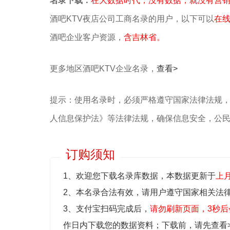
名录下载：
在大数据时代，没有数据，就没有营
酒吧KTV夜店公司工商名录的用户，以下可以
在
酒吧企业客户资源，
含吉林省。
更多地区酒吧KTV企业名录，
查看>
提示：使用名录时，必须严格遵守国家法律法规
人信息保护法》等‌法律法规，确保信息安全，公
订购须知
1、欢迎您下载名录库数据，本数据更新于
上
2、本名录合法有效，请用户遵守国家相关法
3、支付宝扫码完成后，
请勿刷新页面，3秒后
作日内下载您的数据资料；
下载前，请先查看