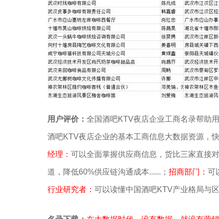
用户评价：
全国酒吧KTV夜店企业工商名录帮助
酒吧KTV夜店企业的基本工商信息大数据资源，
经理：
可以全面掌握供应商信息，货比三家直接对接老板
道，降低60%供应链沟通成本......；
招商部门：
可
行业研究者：
可以读懂中国酒吧KTV产业格局与