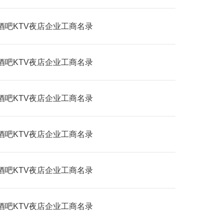
酒吧KTV夜店企业工商名录
酒吧KTV夜店企业工商名录
酒吧KTV夜店企业工商名录
酒吧KTV夜店企业工商名录
酒吧KTV夜店企业工商名录
酒吧KTV夜店企业工商名录