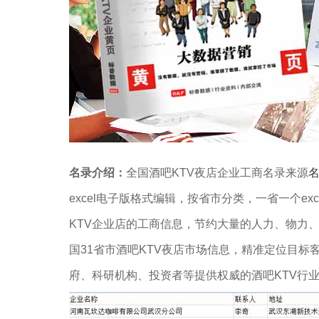
名录介绍：
全国酒吧KTV夜店企业工商名录来源
excel电子版格式编辑，按省市分类，一省一个ex
KTV企业店的工商信息，节约大量的人力、物力
国31省市酒吧KTV夜店市场信息，精准定位目
府、科研机构、投资者等提供权威的酒吧KTV行